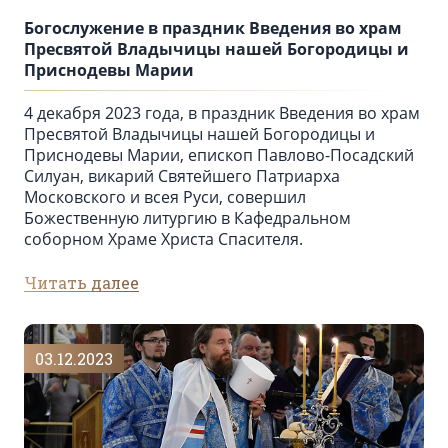
Богослужение в праздник Введения во храм
Пресвятой Владычицы нашей Богородицы и
Приснодевы Марии
4 декабря 2023 года, в праздник Введения во храм
Пресвятой Владычицы нашей Богородицы и
Приснодевы Марии, епископ Павлово-Посадский
Силуан, викарий Святейшего Патриарха
Московского и всея Руси, совершил
Божественную литургию в Кафедральном
соборном Храме Христа Спасителя.
Читать далее
03.12.2023