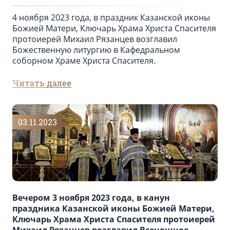
4 ноября 2023 года, в праздник Казанской иконы
Божией Матери, Ключарь Храма Христа Спасителя
протоиерей Михаил Рязанцев возглавил
Божественную литургию в Кафедральном
cоборном Храме Христа Спасителя.
Читать далее
03.11.2023
Вечером 3 ноября 2023 года, в канун
праздника Казанской иконы Божией Матери,
Ключарь Храма Христа Спасителя протоиерей