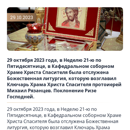
29.10.2023
29 октября 2023 года, в Неделю 21-ю по
Пятидесятнице, в Кафедральном соборном
Храме Христа Спасителя была отслужена
Божественная литургия, которую возглавил
Ключарь Храма Христа Спасителя протоиерей
Михаил Рязанцев. Поклонение Ризе
Господней.
29 октября 2023 года, в Неделю 21-ю по
Пятидесятнице, в Кафедральном соборном Храме
Христа Спасителя была отслужена Божественная
литургия, которую возглавил Ключарь Храма