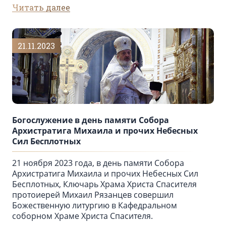
Читать далее
21.11.2023
Богослужение в день памяти Собора
Архистратига Михаила и прочих Небесных
Сил Бесплотных
21 ноября 2023 года, в день памяти Собора
Архистратига Михаила и прочих Небесных Сил
Бесплотных, Ключарь Храма Христа Спасителя
протоиерей Михаил Рязанцев совершил
Божественную литургию в Кафедральном
соборном Храме Христа Спасителя.