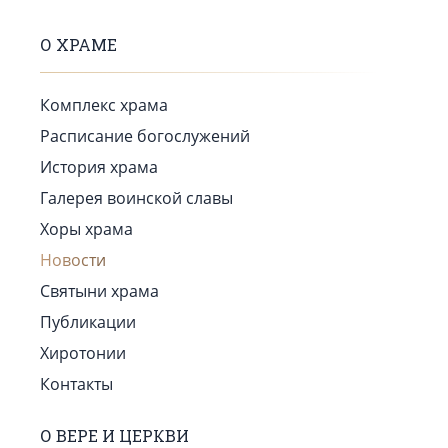
О ХРАМЕ
Комплекс храма
Расписание богослужений
История храма
Галерея воинской славы
Хоры храма
Новости
Святыни храма
Публикации
Хиротонии
Контакты
О ВЕРЕ И ЦЕРКВИ