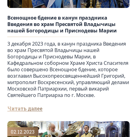
Всенощное бдение в канун праздника
Введения во храм Пресвятой Владычицы
нашей Богородицы и Приснодевы Марии
3 декабря 2023 года, в канун праздника Введения
во храм Пресвятой Владычицы нашей
Богородицы и Приснодевы Марии, в
Кафедральном соборном Храме Христа Спасителя
было совершено Всенощное бдение, которое
возглавил Высокопреосвященнейший Григорий,
митрополит Воскресенский, управляющий делами
Московской Патриархии, первый викарий
Святейшего Патриарха по г. Москве.
Читать далее
02.12.2023