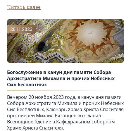
Читать далее
20.11.2023
Богослужение в канун дня памяти Собора
Архистратига Михаила и прочих Небесных
Сил Бесплотных
Вечером 20 ноября 2023 года, в канун дня памяти
Собора Архистратига Михаила и прочих Небесных
Сил Бесплотных, Ключарь Храма Христа Спасителя
протоиерей Михаил Рязанцев возглавил
Всенощное бдение в Кафедральном соборном
Храме Христа Спасителя.