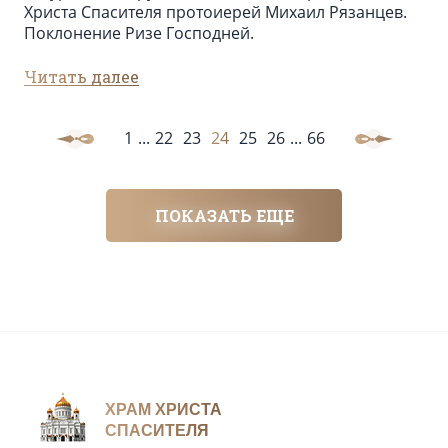
Христа Спасителя протоиерей Михаил Рязанцев.
Поклонение Ризе Господней.
Читать далее
1
...
22
23
24
25
26
...
66
ПОКАЗАТЬ ЕЩЕ
ХРАМ ХРИСТА
СПАСИТЕЛЯ