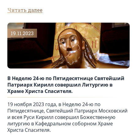
Читать далее
19.11.2023
В Неделю 24-ю по Пятидесятнице Святейший
Патриарх Кирилл совершил Литургию в
Храме Христа Спасителя.
19 ноября 2023 года, в Неделю 24-ю по
Пятидесятнице, Святейший Патриарх Московский
и всея Руси Кирилл совершил Божественную
литургию в Кафедральном соборном Храме
Христа Спасителя.