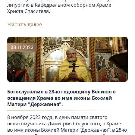
литургию в Кафедральном соборном Храме
Христа Спасителя.
Читать далее
08.11.2023
Богослужение в 28-ю годовщину Великого
освящения Храма во имя иконы Божией
Матери "Державная".
8 ноября 2023 года, в день памяти святого
великомученика Димитрия Солунского, в Храме
во имя иконы Божией Матери "Державная", в 28-ю