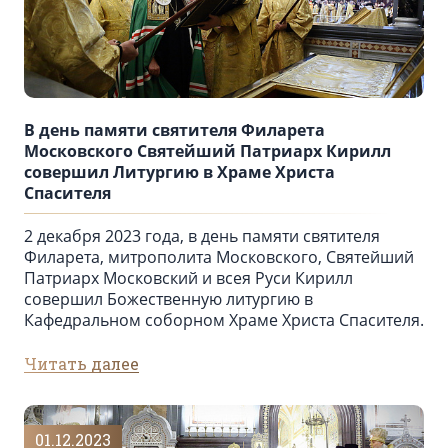
В день памяти святителя Филарета
Московского Святейший Патриарх Кирилл
совершил Литургию в Храме Христа
Спасителя
2 декабря 2023 года, в день памяти святителя
Филарета, митрополита Московского, Святейший
Патриарх Московский и всея Руси Кирилл
совершил Божественную литургию в
Кафедральном соборном Храме Христа Спасителя.
Читать далее
01.12.2023