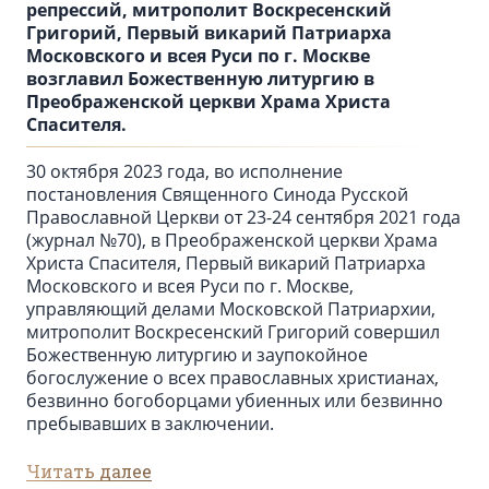
репрессий, митрополит Воскресенский
Григорий, Первый викарий Патриарха
Московского и всея Руси по г. Москве
возглавил Божественную литургию в
Преображенской церкви Храма Христа
Спасителя.
30 октября 2023 года, во исполнение
постановления Священного Синода Русской
Православной Церкви от 23-24 сентября 2021 года
(журнал №70), в Преображенской церкви Храма
Христа Спасителя, Первый викарий Патриарха
Московского и всея Руси по г. Москве,
управляющий делами Московской Патриархии,
митрополит Воскресенский Григорий совершил
Божественную литургию и заупокойное
богослужение о всех православных христианах,
безвинно богоборцами убиенных или безвинно
пребывавших в заключении.
Читать далее