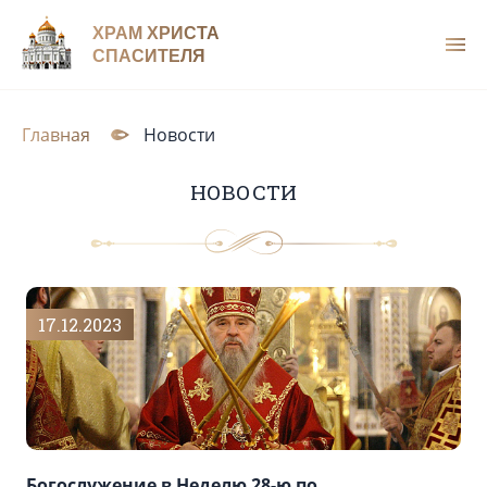
ХРАМ ХРИСТА
СПАСИТЕЛЯ
Главная
Новости
НОВОСТИ
17.12.2023
Богослужение в Неделю 28-ю по