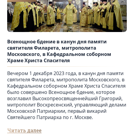
Всенощное бдение в канун дня памяти
святителя Филарета, митрополита
Московского, в Кафедральном соборном
Храме Христа Спасителя
Вечером 1 декабря 2023 года, в канун дня памяти
святителя Филарета, митрополита Московского, в
Кафедральном соборном Храме Христа Спасителя
было совершено Всенощное бдение, которое
возглавил Высокопреосвященнейший Григорий,
митрополит Воскресенский, управляющий делами
Московской Патриархии, первый викарий
Святейшего Патриарха по г. Москве.
Читать далее