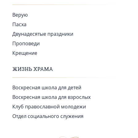
Верую
Пасха
Двунадесятые праздники
Проповеди
Крещение
ЖИЗНЬ ХРАМА
Воскресная школа для детей
Воскресная школа для взрослых
Клуб православной молодежи
Отдел социального служения