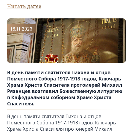
Читать далее
18.11.2023
В день памяти святителя Тихона и отцов
Поместного Собора 1917-1918 годов, Ключарь
Храма Христа Спасителя протоиерей Михаил
Рязанцев возглавил Божественную литургию
в Кафедральном cоборном Храме Христа
Спасителя.
В день памяти святителя Тихона и отцов
Поместного Собора 1917-1918 годов, Ключарь
Храма Христа Спасителя протоиерей Михаил