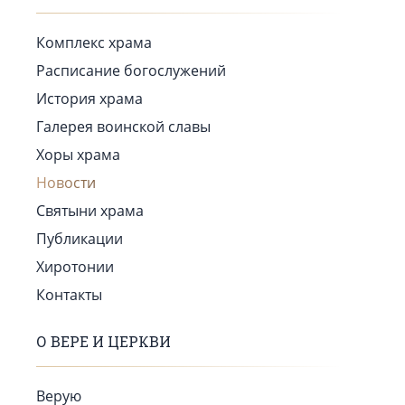
Комплекс храма
Расписание богослужений
История храма
Галерея воинской славы
Хоры храма
Новости
Святыни храма
Публикации
Хиротонии
Контакты
О ВЕРЕ И ЦЕРКВИ
Верую