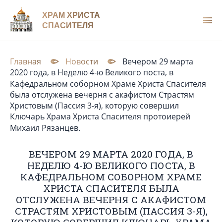
ХРАМ ХРИСТА
СПАСИТЕЛЯ
Главная
Новости
Вечером 29 марта
2020 года, в Неделю 4-ю Великого поста, в
Кафедральном соборном Храме Христа Спасителя
была отслужена вечерня с акафистом Страстям
Христовым (Пассия 3-я), которую совершил
Ключарь Храма Христа Спасителя протоиерей
Михаил Рязанцев.
ВЕЧЕРОМ 29 МАРТА 2020 ГОДА, В
НЕДЕЛЮ 4-Ю ВЕЛИКОГО ПОСТА, В
КАФЕДРАЛЬНОМ СОБОРНОМ ХРАМЕ
ХРИСТА СПАСИТЕЛЯ БЫЛА
ОТСЛУЖЕНА ВЕЧЕРНЯ С АКАФИСТОМ
СТРАСТЯМ ХРИСТОВЫМ (ПАССИЯ 3-Я),