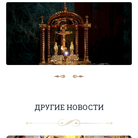
ДРУГИЕ НОВОСТИ