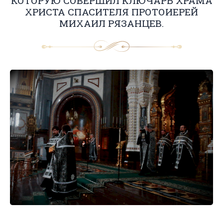
КОТОРУЮ СОВЕРШИЛ КЛЮЧАРЬ ХРАМА
ХРИСТА СПАСИТЕЛЯ ПРОТОИЕРЕЙ
МИХАИЛ РЯЗАНЦЕВ.