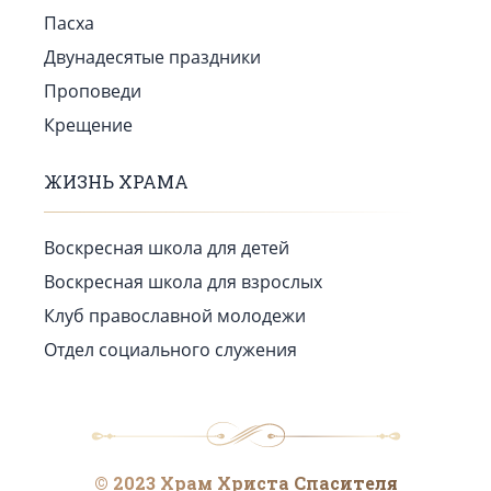
Пасха
Двунадесятые праздники
Проповеди
Крещение
ЖИЗНЬ ХРАМА
Воскресная школа для детей
Воскресная школа для взрослых
Клуб православной молодежи
Отдел социального служения
© 2023 Храм Христа Спасителя