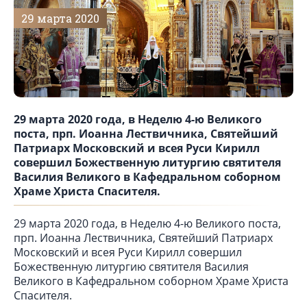
29 марта 2020
29 марта 2020 года, в Неделю 4-ю Великого
поста, прп. Иоанна Лествичника, Святейший
Патриарх Московский и всея Руси Кирилл
совершил Божественную литургию святителя
Василия Великого в Кафедральном соборном
Храме Христа Спасителя.
29 марта 2020 года, в Неделю 4-ю Великого поста,
прп. Иоанна Лествичника, Святейший Патриарх
Московский и всея Руси Кирилл совершил
Божественную литургию святителя Василия
Великого в Кафедральном соборном Храме Христа
Спасителя.