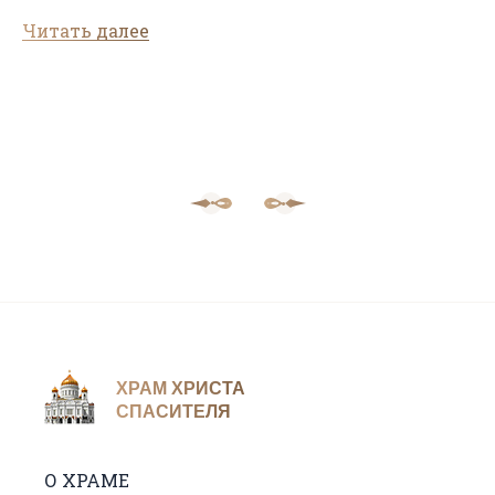
Читать далее
ХРАМ ХРИСТА
СПАСИТЕЛЯ
О ХРАМЕ