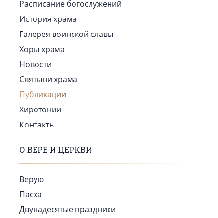
Расписание богослужений
История храма
Галерея воинской славы
Хоры храма
Новости
Святыни храма
Публикации
Хиротонии
Контакты
О ВЕРЕ И ЦЕРКВИ
Верую
Пасха
Двунадесятые праздники