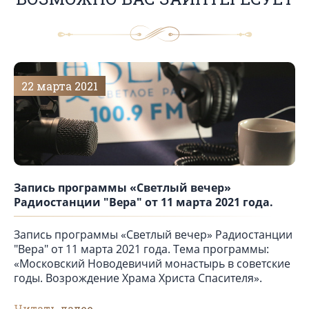
22 марта 2021
Запись программы «Светлый вечер»
Радиостанции "Вера" от 11 марта 2021 года.
Запись программы «Светлый вечер» Радиостанции
"Вера" от 11 марта 2021 года. Тема программы:
«Московский Новодевичий монастырь в советские
годы. Возрождение Храма Христа Спасителя».
Читать далее