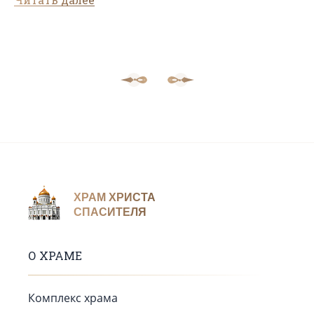
ХРАМ ХРИСТА
СПАСИТЕЛЯ
О ХРАМЕ
Комплекс храма