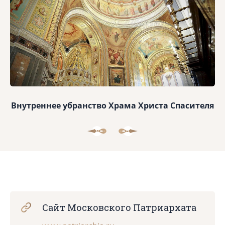
Внутреннее убранство Храма Христа Спасителя
Сайт Московского Патриархата