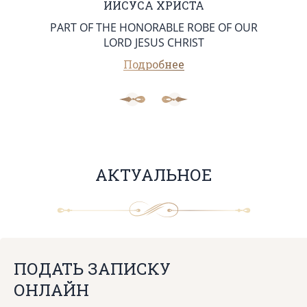
ИИСУСА ХРИСТА
PART OF THE HONORABLE ROBE OF OUR
LORD JESUS CHRIST
Подробнее
АКТУАЛЬНОЕ
ПОДАТЬ ЗАПИСКУ
ОНЛАЙН