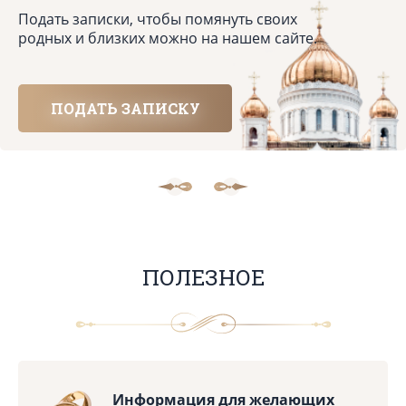
Подать записки, чтобы помянуть своих
родных и близких можно на нашем сайте.
ПОДАТЬ ЗАПИСКУ
ПОЛЕЗНОЕ
Информация для желающих