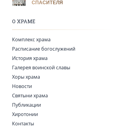
СПАСИТЕЛЯ
О ХРАМЕ
Комплекс храма
Расписание богослужений
История храма
Галерея воинской славы
Хоры храма
Новости
Святыни храма
Публикации
Хиротонии
Контакты