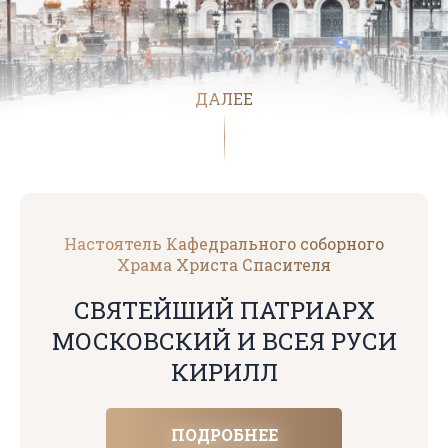
ДАЛЕЕ
Настоятель Кафедрального соборного
Храма Христа Спасителя
СВЯТЕЙШИЙ ПАТРИАРХ
МОСКОВСКИЙ И ВСЕЯ РУСИ
КИРИЛЛ
ПОДРОБНЕЕ