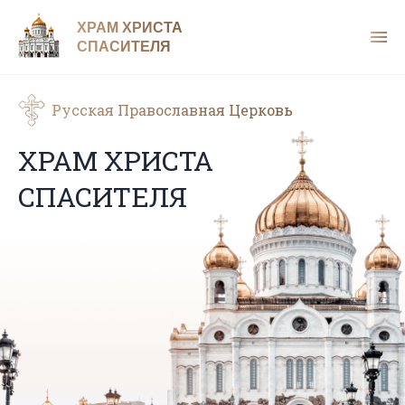
ХРАМ ХРИСТА
СПАСИТЕЛЯ
Русская Православная Церковь
ХРАМ ХРИСТА
СПАСИТЕЛЯ