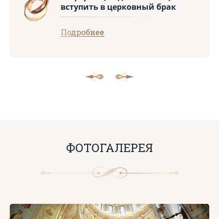
вступить в церковный брак
Подробнее
ФОТОГАЛЕРЕЯ