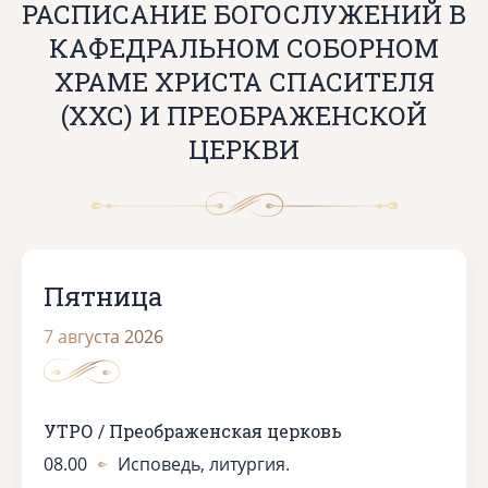
РАСПИСАНИЕ БОГОСЛУЖЕНИЙ В
КАФЕДРАЛЬНОМ СОБОРНОМ
ХРАМЕ ХРИСТА СПАСИТЕЛЯ
(ХХС) И ПРЕОБРАЖЕНСКОЙ
ЦЕРКВИ
Пятница
7 августа 2026
УТРО / Преображенская церковь
08.00
Исповедь, литургия.