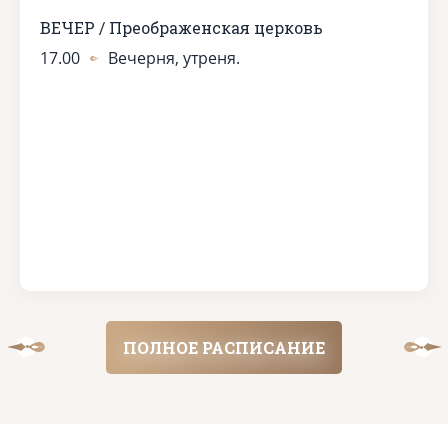
ВЕЧЕР / Преображенская церковь
17.00
Вечерня, утреня.
ПОЛНОЕ РАСПИСАНИЕ