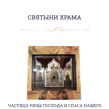
СВЯТЫНИ ХРАМА
ЧАСТИЦА РИЗЫ ГОСПОДА И СПАСА НАШЕГО