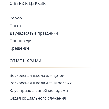
О ВЕРЕ И ЦЕРКВИ
Верую
Пасха
Двунадесятые праздники
Проповеди
Крещение
ЖИЗНЬ ХРАМА
Воскресная школа для детей
Воскресная школа для взрослых
Клуб православной молодежи
Отдел социального служения