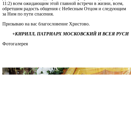
11:2) всем ожидающим этой главной встречи в жизни, всем,
обретшим радость общения с Небесным Отцом и следующим
за Ним по пути спасения.
Призываю на вас благословение Христово.
+КИРИЛЛ, ПАТРИАРХ МОСКОВСКИЙ И ВСЕЯ РУСИ
Фотогалерея