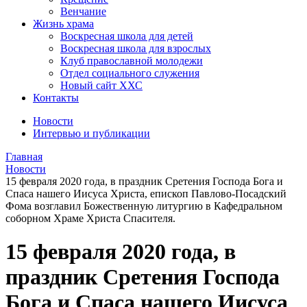
Венчание
Жизнь храма
Воскресная школа для детей
Воскресная школа для взрослых
Клуб православной молодежи
Отдел социального служения
Новый сайт ХХС
Контакты
Новости
Интервью и публикации
Главная
Новости
15 февраля 2020 года, в праздник Сретения Господа Бога и
Спаса нашего Иисуса Христа, епископ Павлово-Посадский
Фома возглавил Божественную литургию в Кафедральном
соборном Храме Христа Спасителя.
15 февраля 2020 года, в
праздник Сретения Господа
Бога и Спаса нашего Иисуса