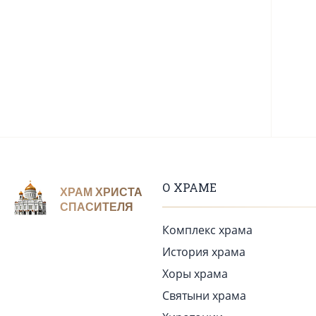
О ХРАМЕ
ХРАМ ХРИСТА
СПАСИТЕЛЯ
Комплекс храма
История храма
Хоры храма
Святыни храма