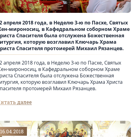
2 апреля 2018 года, в Неделю 3-ю по Пасхе, Святых
ен-мироносиц, в Кафедральном соборном Храме
риста Спасителя была отслужена Божественная
итургия, которую возглавил Ключарь Храма
риста Спасителя протоиерей Михаил Рязанцев.
2 апреля 2018 года, в Неделю 3-ю по Пасхе, Святых
ен-мироносиц, в Кафедральном соборном Храме
риста Спасителя была отслужена Божественная
итургия, которую возглавил Ключарь Храма Христа
пасителя протоиерей Михаил Рязанцев.
итать далее
16.04.2018