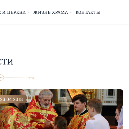
Е И ЦЕРКВИ
ЖИЗНЬ ХРАМА
КОНТАКТЫ
СТИ
23.04.2018