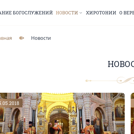
АНИЕ БОГОСЛУЖЕНИЙ
НОВОСТИ
ХИРОТОНИИ
О ВЕР
авная
Новости
НОВО
5.05.2018