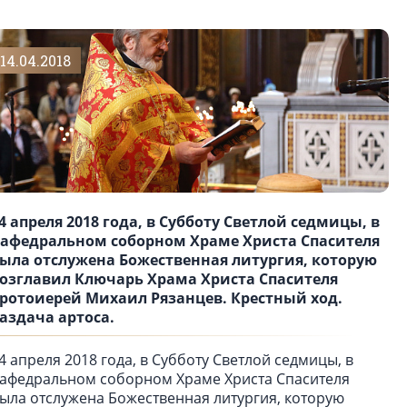
14.04.2018
4 апреля 2018 года, в Субботу Светлой седмицы, в
афедральном соборном Храме Христа Спасителя
ыла отслужена Божественная литургия, которую
озглавил Ключарь Храма Христа Спасителя
ротоиерей Михаил Рязанцев. Крестный ход.
аздача артоса.
4 апреля 2018 года, в Субботу Светлой седмицы, в
афедральном соборном Храме Христа Спасителя
ыла отслужена Божественная литургия, которую