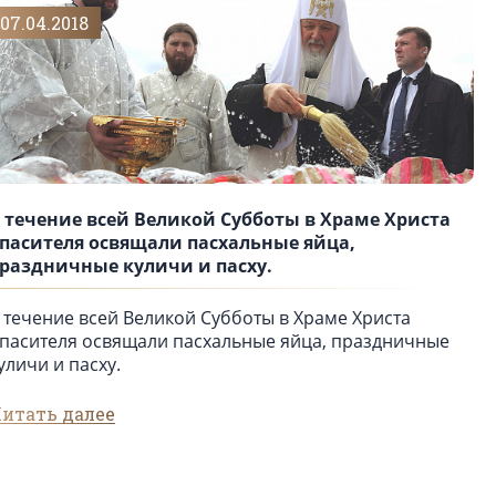
07.04.2018
 течение всей Великой Субботы в Храме Христа
пасителя освящали пасхальные яйца,
раздничные куличи и пасху.
 течение всей Великой Субботы в Храме Христа
пасителя освящали пасхальные яйца, праздничные
уличи и пасху.
итать далее