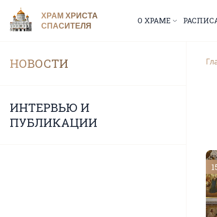
ХРАМ ХРИСТА
О ХРАМЕ
РАСПИС
СПАСИТЕЛЯ
НОВОСТИ
Гл
ИНТЕРВЬЮ И
ПУБЛИКАЦИИ
1