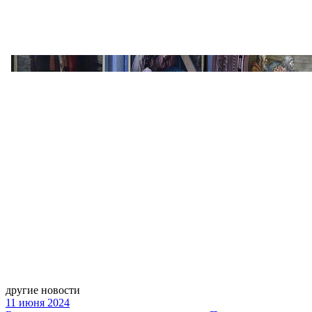
другие новости
11 июня 2024