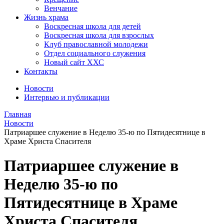
Венчание
Жизнь храма
Воскресная школа для детей
Воскресная школа для взрослых
Клуб православной молодежи
Отдел социального служения
Новый сайт ХХС
Контакты
Новости
Интервью и публикации
Главная
Новости
Патриаршее служение в Неделю 35-ю по Пятидесятнице в
Храме Христа Спасителя
Патриаршее служение в
Неделю 35-ю по
Пятидесятнице в Храме
Христа Спасителя