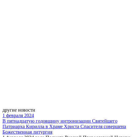
другие новости
1 февраля 2024
В пятнадцатую годовщину интронизации Святейшего
Патриарха Кирилла в Храме Христа Спасителя совершена
Божественная литургия