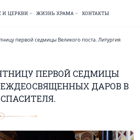
Е И ЦЕРКВИ
ЖИЗНЬ ХРАМА
КОНТАКТЫ
тницу первой седмицы Великого поста. Литургия
ЯТНИЦУ ПЕРВОЙ СЕДМИЦЫ
ПРЕЖДЕОСВЯЩЕННЫХ ДАРОВ В
 СПАСИТЕЛЯ.