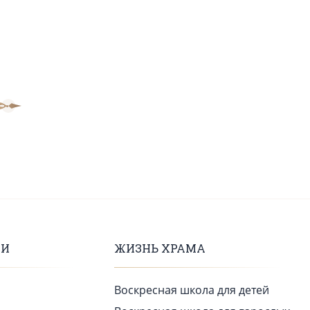
ВИ
ЖИЗНЬ ХРАМА
Воскресная школа для детей