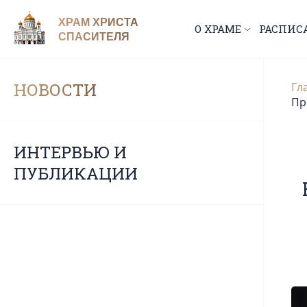
ХРАМ ХРИСТА
О ХРАМЕ
РАСПИС
СПАСИТЕЛЯ
НОВОСТИ
Гл
Пр
ИНТЕРВЬЮ И
ПУБЛИКАЦИИ