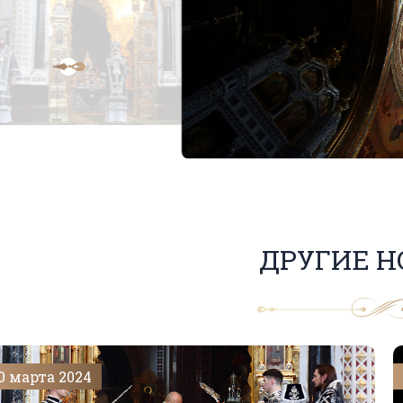
ДРУГИЕ Н
0 марта 2024