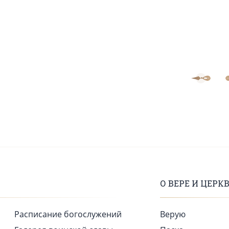
О ВЕРЕ И ЦЕРК
Расписание богослужений
Верую