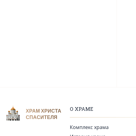
О ХРАМЕ
ХРАМ ХРИСТА
СПАСИТЕЛЯ
Комплекс храма