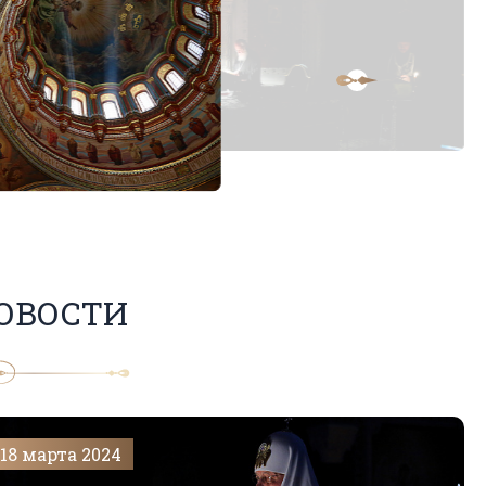
ОВОСТИ
18 марта 2024