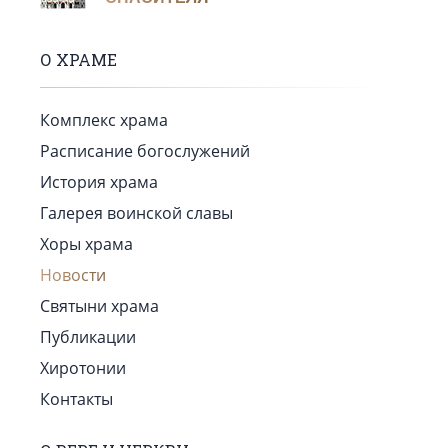
О ХРАМЕ
Комплекс храма
Расписание богослужений
История храма
Галерея воинской славы
Хоры храма
Новости
Святыни храма
Публикации
Хиротонии
Контакты