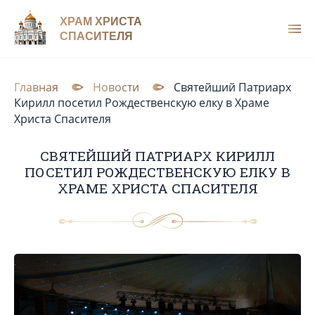
ХРАМ ХРИСТА
СПАСИТЕЛЯ
Главная
Новости
Святейший Патриарх
Кирилл посетил Рождественскую елку в Храме
Христа Спасителя
СВЯТЕЙШИЙ ПАТРИАРХ КИРИЛЛ
ПОСЕТИЛ РОЖДЕСТВЕНСКУЮ ЕЛКУ В
ХРАМЕ ХРИСТА СПАСИТЕЛЯ