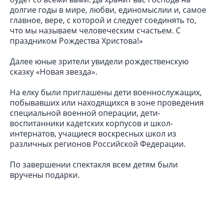
долгие годы в мире, любви, единомыслии и, самое
главное, вере, с которой и следует соединять то,
что мы называем человеческим счастьем. С
праздником Рождества Христова!»
Далее юные зрители увидели рождественскую
сказку «Новая звезда».
На елку были приглашены дети военнослужащих,
побывавших или находящихся в зоне проведения
специальной военной операции, дети-
воспитанники кадетских корпусов и школ-
интернатов, учащиеся воскресных школ из
различных регионов Российской Федерации.
По завершении спектакля всем детям были
вручены подарки.