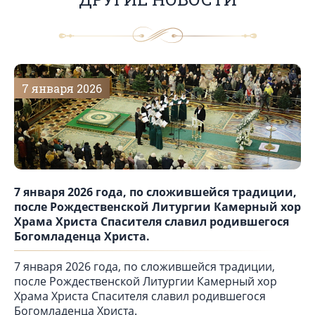
7 января 2026
7 января 2026 года, по сложившейся традиции,
после Рождественской Литургии Камерный хор
Храма Христа Спасителя славил родившегося
Богомладенца Христа.
7 января 2026 года, по сложившейся традиции,
после Рождественской Литургии Камерный хор
Храма Христа Спасителя славил родившегося
Богомладенца Христа.