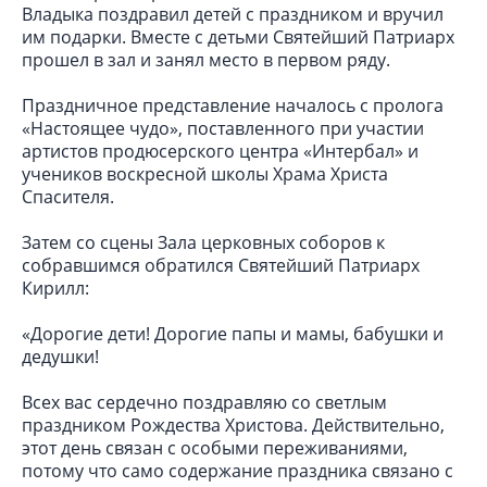
Владыка поздравил детей с праздником и вручил
им подарки. Вместе с детьми Святейший Патриарх
прошел в зал и занял место в первом ряду.
Праздничное представление началось с пролога
«Настоящее чудо», поставленного при участии
артистов продюсерского центра «Интербал» и
учеников воскресной школы Храма Христа
Спасителя.
Затем со сцены Зала церковных соборов к
собравшимся обратился Святейший Патриарх
Кирилл:
«Дорогие дети! Дорогие папы и мамы, бабушки и
дедушки!
Всех вас сердечно поздравляю со светлым
праздником Рождества Христова. Действительно,
этот день связан с особыми переживаниями,
потому что само содержание праздника связано с