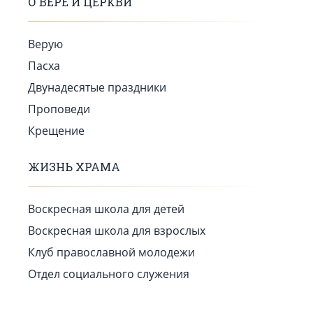
О ВЕРЕ И ЦЕРКВИ
Верую
Пасха
Двунадесятые праздники
Проповеди
Крещение
ЖИЗНЬ ХРАМА
Воскресная школа для детей
Воскресная школа для взрослых
Клуб православной молодежи
Отдел социального служения