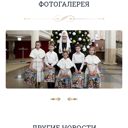
ФОТОГАЛЕРЕЯ
ДРУГИЕ НОВОСТИ