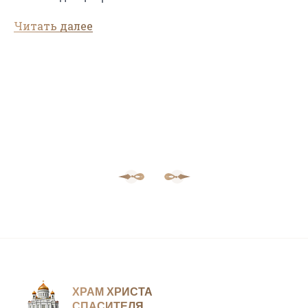
Читать далее
ХРАМ ХРИСТА
СПАСИТЕЛЯ