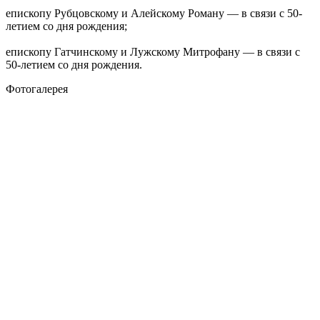
епископу Рубцовскому и Алейскому Роману — в связи с 50-
летием со дня рождения;
епископу Гатчинскому и Лужскому Митрофану — в связи с
50-летием со дня рождения.
Фотогалерея