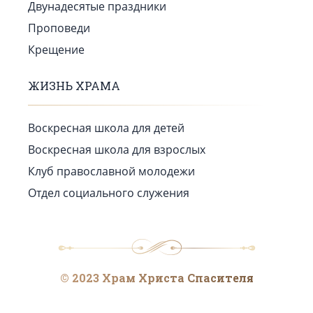
Двунадесятые праздники
Проповеди
Крещение
ЖИЗНЬ ХРАМА
Воскресная школа для детей
Воскресная школа для взрослых
Клуб православной молодежи
Отдел социального служения
© 2023 Храм Христа Спасителя