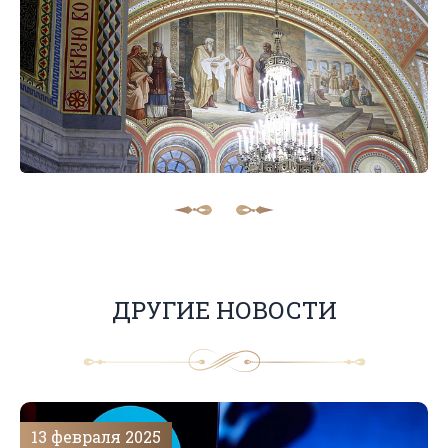
ДРУГИЕ НОВОСТИ
13 февраля 2025