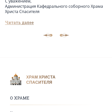
С уважением,
Администрация Кафедрального соборного Храма
Христа Спасителя
Читать далее
ХРАМ ХРИСТА
СПАСИТЕЛЯ
О ХРАМЕ