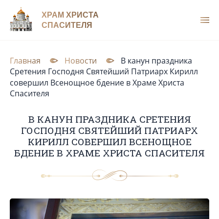
ХРАМ ХРИСТА
СПАСИТЕЛЯ
Главная
Новости
В канун праздника
Сретения Господня Святейший Патриарх Кирилл
совершил Всенощное бдение в Храме Христа
Спасителя
В КАНУН ПРАЗДНИКА СРЕТЕНИЯ
ГОСПОДНЯ СВЯТЕЙШИЙ ПАТРИАРХ
КИРИЛЛ СОВЕРШИЛ ВСЕНОЩНОЕ
БДЕНИЕ В ХРАМЕ ХРИСТА СПАСИТЕЛЯ