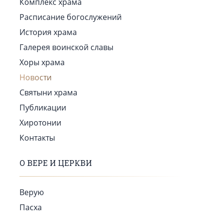
Комплекс храма
Расписание богослужений
История храма
Галерея воинской славы
Хоры храма
Новости
Святыни храма
Публикации
Хиротонии
Контакты
О ВЕРЕ И ЦЕРКВИ
Верую
Пасха