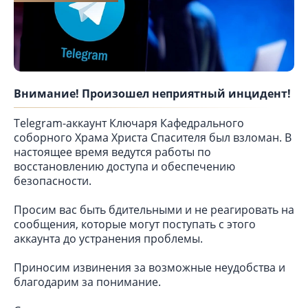
Внимание! Произошел неприятный инцидент!
Telegram-аккаунт Ключаря Кафедрального
соборного Храма Христа Спасителя был взломан. В
настоящее время ведутся работы по
восстановлению доступа и обеспечению
безопасности.
Просим вас быть бдительными и не реагировать на
сообщения, которые могут поступать с этого
аккаунта до устранения проблемы.
Приносим извинения за возможные неудобства и
благодарим за понимание.