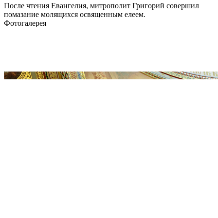
После чтения Евангелия, митрополит Григорий совершил
помазание молящихся освященным елеем.
Фотогалерея