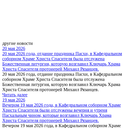
другие новости
20 мая 2026
20 мая 2026 года, отдание праздника Пасхи, в Кафедральном
соборном Храме Христа Спасителя была отслужена
Божественная литургия, которую возглавил Ключарь Храма
Христа Спасителя протоиерей Михаил Рязанцев.
20 мая 2026 года, отдание праздника Пасхи, в Кафедральном
соборном Храме Христа Спасителя была отслужена
Божественная литургия, которую возглавил Ключарь Храма
Христа Спасителя протоиерей Михаил Рязанцев.
Читать далее
19 мая 2026
Вечером 19 мая 2026 года, в Кафедральном соборном Храме
Христа Спасителя были отслужены вечерня и утреня
Пасхальным чином, которые возглавил Ключарь Храма
Христа Спасителя протоиерей Михаил Рязанцев.
Вечером 19 мая 2026 года, в Кафедральном соборном Храме