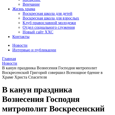
Венчание
Жизнь храма
Воскресная школа для детей
Воскресная школа для взрослых
Клуб православной молодежи
Отдел социального служения
Новый сайт ХХС
Контакты
Новости
Интервью и публикации
Главная
Новости
В канун праздника Вознесения Господня митрополит
Воскресенский Григорий совершил Всенощное бдение в
Храме Христа Спасителя
В канун праздника
Вознесения Господня
митрополит Воскресенский