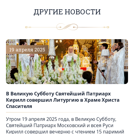
ДРУГИЕ НОВОСТИ
19 апреля 2025
В Великую Субботу Святейший Патриарх
Кирилл совершил Литургию в Храме Христа
Спасителя
Утром 19 апреля 2025 года, в Великую Субботу,
Святейший Патриарх Московский и всея Руси
Кирилл совершил вечерню с чтением 15 паримий