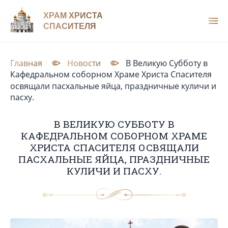
ХРАМ ХРИСТА
СПАСИТЕЛЯ
Главная
Новости
В Великую Субботу в
Кафедральном соборном Храме Христа Спасителя
освящали пасхальные яйца, праздничные куличи и
пасху.
В ВЕЛИКУЮ СУББОТУ В
КАФЕДРАЛЬНОМ СОБОРНОМ ХРАМЕ
ХРИСТА СПАСИТЕЛЯ ОСВЯЩАЛИ
ПАСХАЛЬНЫЕ ЯЙЦА, ПРАЗДНИЧНЫЕ
КУЛИЧИ И ПАСХУ.