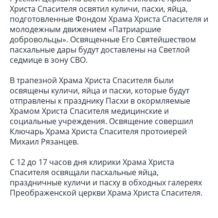
Христа Спасителя освятил куличи, пасхи, яйца,
подготовленные Фондом Храма Христа Спасителя и
молодежным движением «Патриаршие
добровольцы». Освященные Его Святейшеством
пасхальные дары будут доставлены на Светлой
седмице в зону СВО.
В трапезной Храма Христа Спасителя были
освящены куличи, яйца и пасхи, которые будут
отправлены к празднику Пасхи в окормляемые
Храмом Христа Спасителя медицинские и
социальные учреждения. Освящение совершил
Ключарь Храма Христа Спасителя протоиерей
Михаил Рязанцев.
С 12 до 17 часов дня клирики Храма Христа
Спасителя освящали пасхальные яйца,
праздничные куличи и пасху в обходных галереях
Преображенской церкви Храма Христа Спасителя.