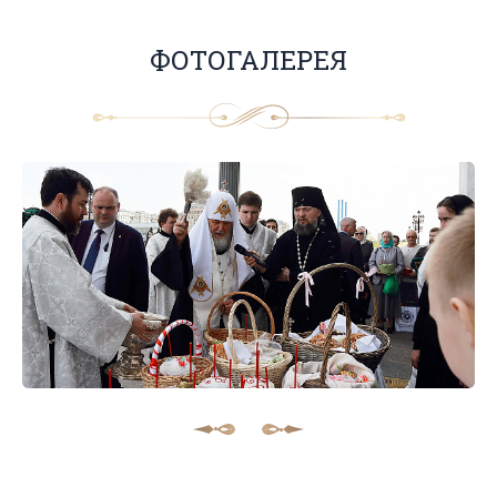
ФОТОГАЛЕРЕЯ