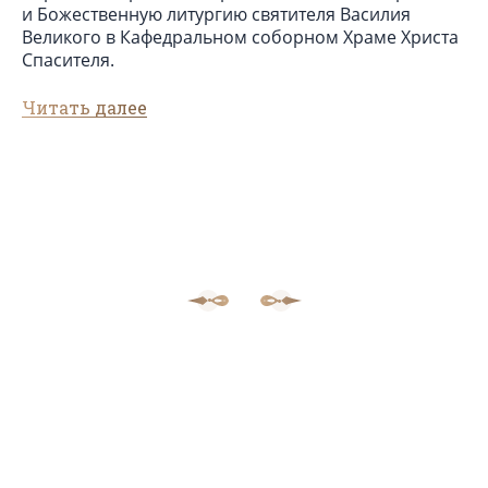
и Божественную литургию святителя Василия
Великого в Кафедральном соборном Храме Христа
Спасителя.
Читать далее