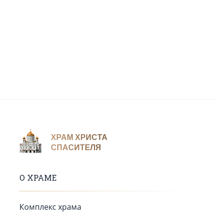
ХРАМ ХРИСТА
СПАСИТЕЛЯ
О ХРАМЕ
Комплекс храма