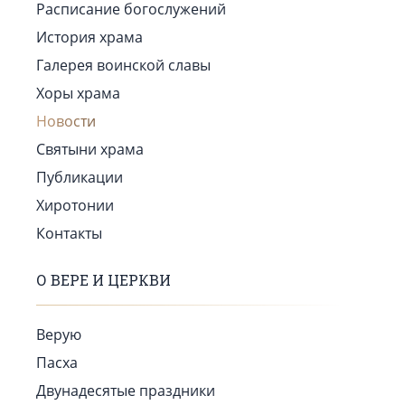
Расписание богослужений
История храма
Галерея воинской славы
Хоры храма
Новости
Святыни храма
Публикации
Хиротонии
Контакты
О ВЕРЕ И ЦЕРКВИ
Верую
Пасха
Двунадесятые праздники