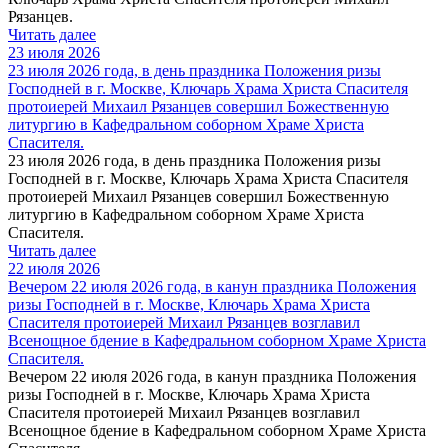
Рязанцев.
Читать далее
23 июля 2026
23 июля 2026 года, в день праздника Положения ризы
Господней в г. Москве, Ключарь Храма Христа Спасителя
протоиерей Михаил Рязанцев совершил Божественную
литургию в Кафедральном cоборном Храме Христа
Спасителя.
23 июля 2026 года, в день праздника Положения ризы
Господней в г. Москве, Ключарь Храма Христа Спасителя
протоиерей Михаил Рязанцев совершил Божественную
литургию в Кафедральном cоборном Храме Христа
Спасителя.
Читать далее
22 июля 2026
Вечером 22 июля 2026 года, в канун праздника Положения
ризы Господней в г. Москве, Ключарь Храма Христа
Спасителя протоиерей Михаил Рязанцев возглавил
Всенощное бдение в Кафедральном соборном Храме Христа
Спасителя.
Вечером 22 июля 2026 года, в канун праздника Положения
ризы Господней в г. Москве, Ключарь Храма Христа
Спасителя протоиерей Михаил Рязанцев возглавил
Всенощное бдение в Кафедральном соборном Храме Христа