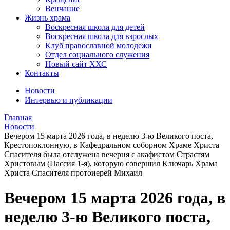
Венчание
Жизнь храма
Воскресная школа для детей
Воскресная школа для взрослых
Клуб православной молодежи
Отдел социального служения
Новый сайт ХХС
Контакты
Новости
Интервью и публикации
Главная
Новости
Вечером 15 марта 2026 года, в неделю 3-ю Великого поста,
Крестопоклонную, в Кафедральном соборном Храме Христа
Спасителя была отслужена вечерня с акафистом Страстям
Христовым (Пассия 1-я), которую совершил Ключарь Храма
Христа Спасителя протоиерей Михаил
Вечером 15 марта 2026 года, в
неделю 3-ю Великого поста,