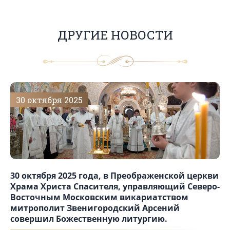
ДРУГИЕ НОВОСТИ
30 октября 2025
30 октября 2025 года, в Преображенской церкви
Храма Христа Спасителя, управляющий Северо-
Восточным Московским викариатством
митрополит Звенигородский Арсений
совершил Божественную литургию.