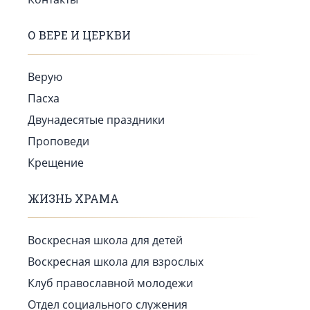
О ВЕРЕ И ЦЕРКВИ
Верую
Пасха
Двунадесятые праздники
Проповеди
Крещение
ЖИЗНЬ ХРАМА
Воскресная школа для детей
Воскресная школа для взрослых
Клуб православной молодежи
Отдел социального служения