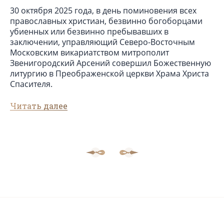
30 октября 2025 года, в день поминовения всех
православных христиан, безвинно богоборцами
убиенных или безвинно пребывавших в
заключении, управляющий Северо-Восточным
Московским викариатством митрополит
Звенигородский Арсений совершил Божественную
литургию в Преображенской церкви Храма Христа
Спасителя.
Читать далее