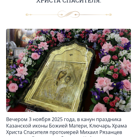
ХРИСТА СПАСИТЕЛЯ.
Вечером 3 ноября 2025 года, в канун праздника
Казанской иконы Божией Матери, Ключарь Храма
Христа Спасителя протоиерей Михаил Рязанцев