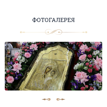
ФОТОГАЛЕРЕЯ