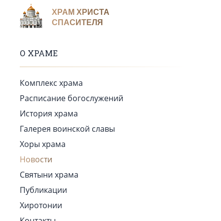
ХРАМ ХРИСТА
СПАСИТЕЛЯ
О ХРАМЕ
Комплекс храма
Расписание богослужений
История храма
Галерея воинской славы
Хоры храма
Новости
Святыни храма
Публикации
Хиротонии
Контакты