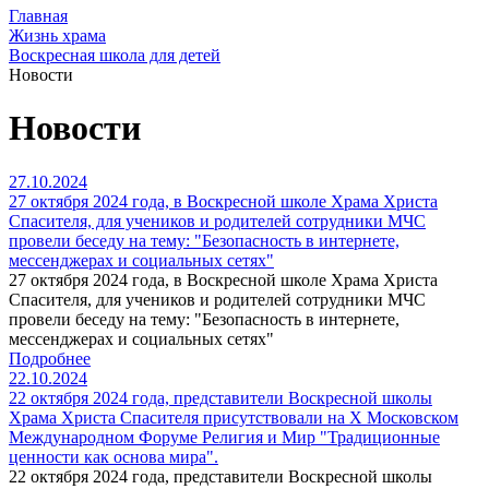
Главная
Жизнь храма
Воскресная школа для детей
Новости
Новости
27.10.2024
27 октября 2024 года, в Воскресной школе Храма Христа
Спасителя, для учеников и родителей сотрудники МЧС
провели беседу на тему: "Безопасность в интернете,
мессенджерах и социальных сетях"
27 октября 2024 года, в Воскресной школе Храма Христа
Спасителя, для учеников и родителей сотрудники МЧС
провели беседу на тему: "Безопасность в интернете,
мессенджерах и социальных сетях"
Подробнее
22.10.2024
22 октября 2024 года, представители Воскресной школы
Храма Христа Спасителя присутствовали на X Московском
Международном Форуме Религия и Мир "Традиционные
ценности как основа мира".
22 октября 2024 года, представители Воскресной школы