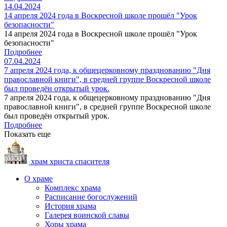
14.04.2024
14 апреля 2024 года в Воскресной школе прошёл "Урок
безопасности"
14 апреля 2024 года в Воскресной школе прошёл "Урок
безопасности"
Подробнее
07.04.2024
7 апреля 2024 года, к общецерковному празднованию "Дня
православной книги", в средней группе Воскресной школе
был проведён открытый урок.
7 апреля 2024 года, к общецерковному празднованию "Дня
православной книги", в средней группе Воскресной школе
был проведён открытый урок.
Подробнее
Показать еще
храм христа спасителя
О храме
Комплекс храма
Расписание богослужений
История храма
Галерея воинской славы
Хоры храма