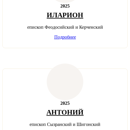
2025
ИЛАРИОН
епископ Феодосийский и Керченский
Подробнее
2025
АНТОНИЙ
епископ Сызранский и Шигонский