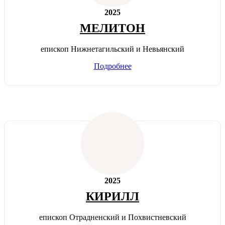
2025
МЕЛИТОН
епископ Нижнетагильский и Невьянский
Подробнее
2025
КИРИЛЛ
епископ Отрадненский и Похвистневский