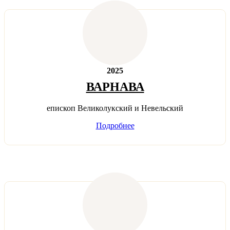
2025
ВАРНАВА
епископ Великолукский и Невельский
Подробнее