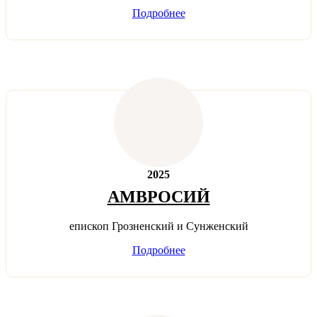
Подробнее
2025
АМВРОСИЙ
епископ Грозненский и Сунженский
Подробнее