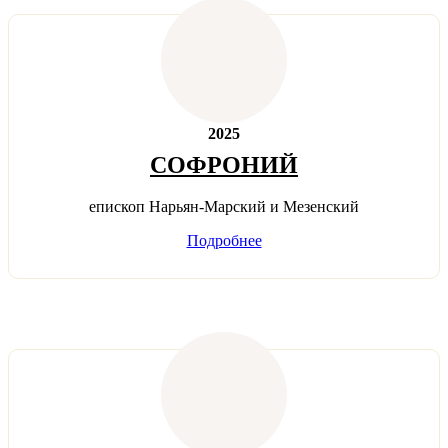
2025
СОФРОНИЙ
епископ Нарьян-Марский и Мезенский
Подробнее