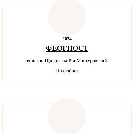
2024
ФЕОГНОСТ
епископ Щигровский и Мантуровский
Подробнее