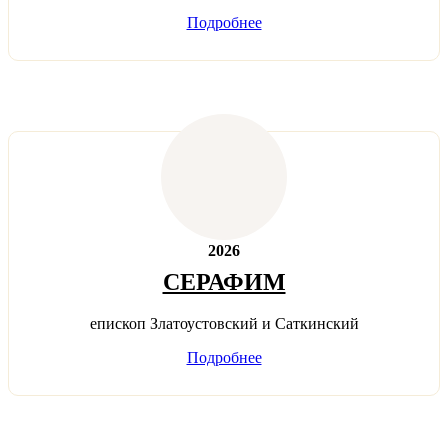
Подробнее
2026
СЕРАФИМ
епископ Златоустовский и Саткинский
Подробнее