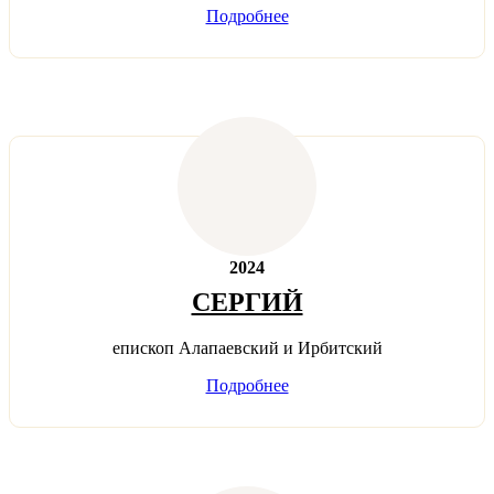
Подробнее
2024
СЕРГИЙ
епископ Алапаевский и Ирбитский
Подробнее