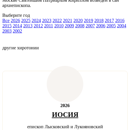
Москве Святейшим Патриархом Кириллом возведен в сан
архиепископа.
Выберите год
Все
2026
2025
2024
2023
2022
2021
2020
2019
2018
2017
2016
2015
2014
2013
2012
2011
2010
2009
2008
2007
2006
2005
2004
2003
2002
другие хиротонии
2026
ИОСИЯ
епископ Лысковский и Лукояновский