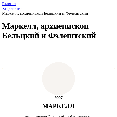
Главная
Хиротонии
Маркелл, архиепископ Бельцкий и Фэлештский
Маркелл, архиепископ
Бельцкий и Фэлештский
2007
МАРКЕЛЛ
архиепископ Бельцкий и Фэлештский