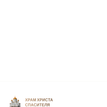
ХРАМ ХРИСТА
СПАСИТЕЛЯ