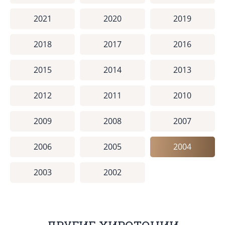
2021
2020
2019
2018
2017
2016
2015
2014
2013
2012
2011
2010
2009
2008
2007
2006
2005
2004
2003
2002