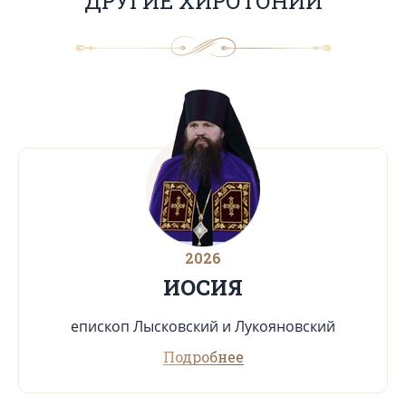
ДРУГИЕ ХИРОТОНИИ
2026
ИОСИЯ
епископ Лысковский и Лукояновский
Подробнее