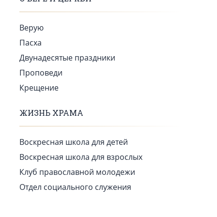
Верую
Пасха
Двунадесятые праздники
Проповеди
Крещение
ЖИЗНЬ ХРАМА
Воскресная школа для детей
Воскресная школа для взрослых
Клуб православной молодежи
Отдел социального служения