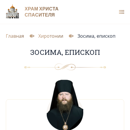
ХРАМ ХРИСТА
СПАСИТЕЛЯ
Главная
Хиротонии
Зосима, епископ
ЗОСИМА, ЕПИСКОП