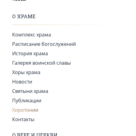
О ХРАМЕ
Комплекс храма
Расписание богослужений
История храма
Галерея воинской славы
Хоры храма
Новости
Святыни храма
Публикации
Хиротонии
Контакты
О ВЕРЕ И ЦЕРКВИ