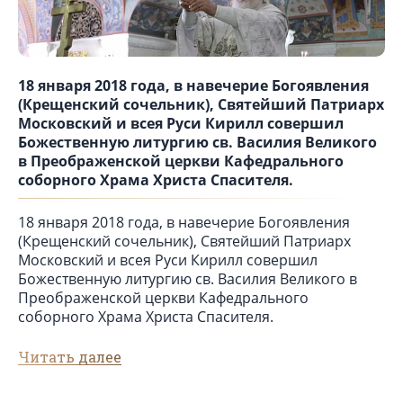
18 января 2018 года, в навечерие Богоявления
(Крещенский сочельник), Святейший Патриарх
Московский и всея Руси Кирилл совершил
Божественную литургию св. Василия Великого
в Преображенской церкви Кафедрального
соборного Храма Христа Спасителя.
18 января 2018 года, в навечерие Богоявления
(Крещенский сочельник), Святейший Патриарх
Московский и всея Руси Кирилл совершил
Божественную литургию св. Василия Великого в
Преображенской церкви Кафедрального
соборного Храма Христа Спасителя.
Читать далее