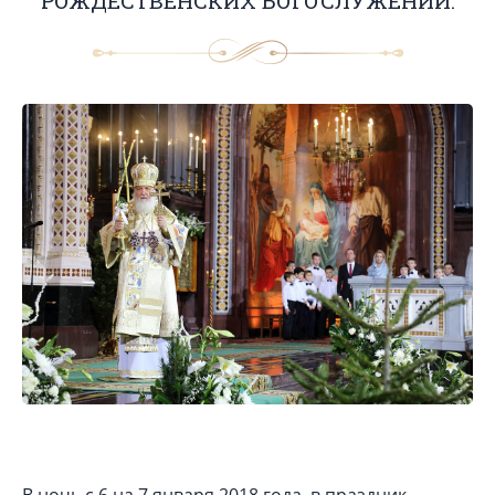
РОЖДЕСТВЕНСКИХ БОГОСЛУЖЕНИЙ.