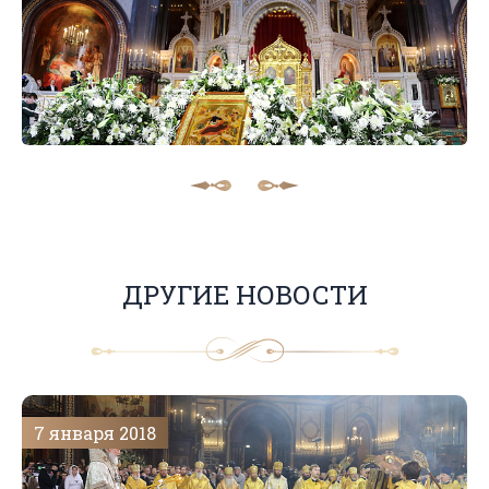
ДРУГИЕ НОВОСТИ
7 января 2018