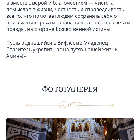
а вместе с верой и благочестием — чистота
помыслов в жизни, честность и справедливость —
все то, что помогает людям сохранять себя от
притяжения греха и оставаться на стороне света и
правды, на стороне Божественной истины.
Пусть родившийся в Вифлееме Младенец
Спаситель укрепит нас на путях нашей жизни.
Аминь!»
ФОТОГАЛЕРЕЯ