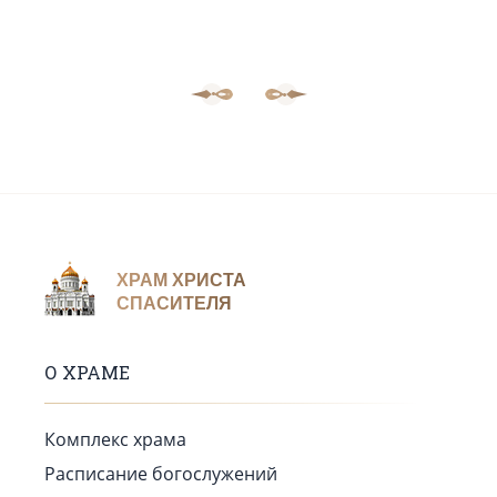
ХРАМ ХРИСТА
СПАСИТЕЛЯ
О ХРАМЕ
Комплекс храма
Расписание богослужений