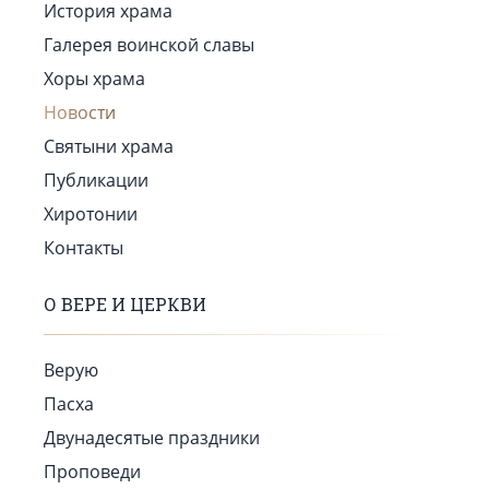
История храма
Галерея воинской славы
Хоры храма
Новости
Святыни храма
Публикации
Хиротонии
Контакты
О ВЕРЕ И ЦЕРКВИ
Верую
Пасха
Двунадесятые праздники
Проповеди