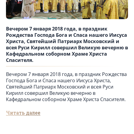
Вечером 7 января 2018 года, в праздник
Рождества Господа Бога и Спаса нашего Иисуса
Христа, Святейший Патриарх Московский и
всея Руси Кирилл совершил Великую вечерню в
Кафедральном соборном Храме Христа
Спасителя.
Вечером 7 января 2018 года, в праздник Рождества
Господа Бога и Спаса нашего Иисуса Христа,
Святейший Патриарх Московский и всея Руси
Кирилл совершил Великую вечерню в
Кафедральном соборном Храме Христа Спасителя.
Читать далее