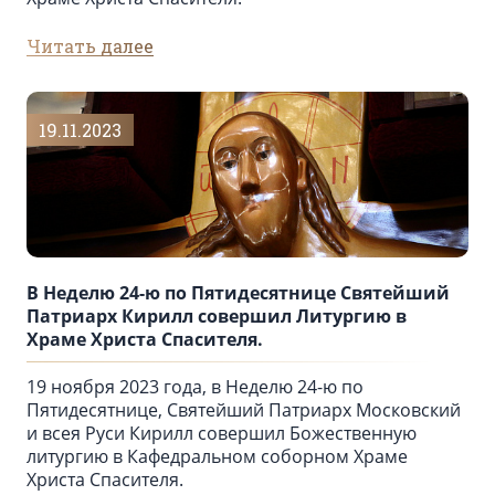
Читать далее
19.11.2023
В Неделю 24-ю по Пятидесятнице Святейший
Патриарх Кирилл совершил Литургию в
Храме Христа Спасителя.
19 ноября 2023 года, в Неделю 24-ю по
Пятидесятнице, Святейший Патриарх Московский
и всея Руси Кирилл совершил Божественную
литургию в Кафедральном соборном Храме
Христа Спасителя.