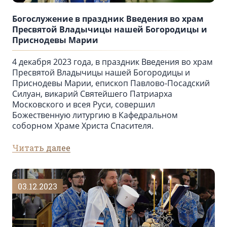
Богослужение в праздник Введения во храм
Пресвятой Владычицы нашей Богородицы и
Приснодевы Марии
4 декабря 2023 года, в праздник Введения во храм
Пресвятой Владычицы нашей Богородицы и
Приснодевы Марии, епископ Павлово-Посадский
Силуан, викарий Святейшего Патриарха
Московского и всея Руси, совершил
Божественную литургию в Кафедральном
соборном Храме Христа Спасителя.
Читать далее
03.12.2023