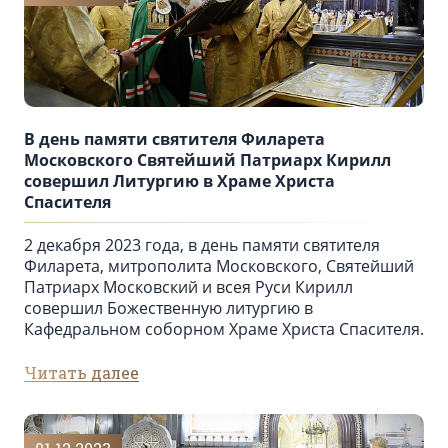
В день памяти святителя Филарета
Московского Святейший Патриарх Кирилл
совершил Литургию в Храме Христа
Спасителя
2 декабря 2023 года, в день памяти святителя
Филарета, митрополита Московского, Святейший
Патриарх Московский и всея Руси Кирилл
совершил Божественную литургию в
Кафедральном соборном Храме Христа Спасителя.
Читать далее