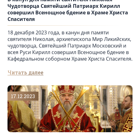
Чудотворца Святейший Патриарх Кирилл
совершил Всенощное бдение в Храме Христа
Спасителя
18 декабря 2023 года, в канун дня памяти
святителя Николая, архиепископа Мир Ликийских,
чудотворца, Святейший Патриарх Московский и
всея Руси Кирилл совершил Всенощное бдение в
Кафедральном соборном Храме Христа Спасителя.
Читать далее
17.12.2023