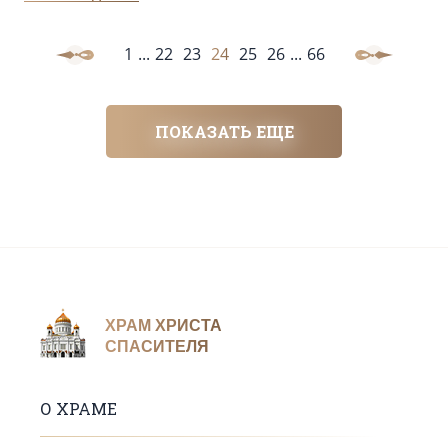
1
...
22
23
24
25
26
...
66
ПОКАЗАТЬ ЕЩЕ
ХРАМ ХРИСТА
СПАСИТЕЛЯ
О ХРАМЕ