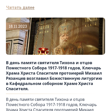
Читать далее
18.11.2023
В день памяти святителя Тихона и отцов
Поместного Собора 1917-1918 годов, Ключарь
Храма Христа Спасителя протоиерей Михаил
Рязанцев возглавил Божественную литургию
в Кафедральном cоборном Храме Христа
Спасителя.
В день памяти святителя Тихона и отцов
Поместного Собора 1917-1918 годов, Ключарь
Храма Христа Спасителя протоиерей Михаил