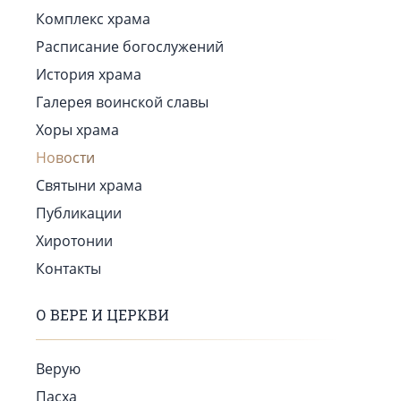
Комплекс храма
Расписание богослужений
История храма
Галерея воинской славы
Хоры храма
Новости
Святыни храма
Публикации
Хиротонии
Контакты
О ВЕРЕ И ЦЕРКВИ
Верую
Пасха