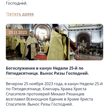
Господней.
Читать далее
25.11.2023
Богослужение в канун Недели 25-й по
Пятидесятнице. Вынос Ризы Господней.
Вечером 25 ноября 2023 года, в канун Недели 25-й
по Пятидесятнице, Ключарь Храма Христа
Спасителя протоиерей Михаил Рязанцев
возглавил Всенощное бдение в Храме Христа
Спасителя. Вынос Ризы Господней.