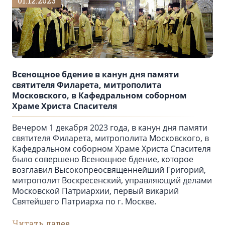
01.12.2023
Всенощное бдение в канун дня памяти
святителя Филарета, митрополита
Московского, в Кафедральном соборном
Храме Христа Спасителя
Вечером 1 декабря 2023 года, в канун дня памяти
святителя Филарета, митрополита Московского, в
Кафедральном соборном Храме Христа Спасителя
было совершено Всенощное бдение, которое
возглавил Высокопреосвященнейший Григорий,
митрополит Воскресенский, управляющий делами
Московской Патриархии, первый викарий
Святейшего Патриарха по г. Москве.
Читать далее