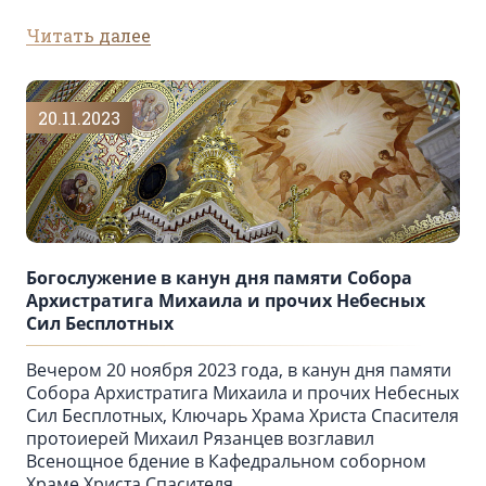
Читать далее
20.11.2023
Богослужение в канун дня памяти Собора
Архистратига Михаила и прочих Небесных
Сил Бесплотных
Вечером 20 ноября 2023 года, в канун дня памяти
Собора Архистратига Михаила и прочих Небесных
Сил Бесплотных, Ключарь Храма Христа Спасителя
протоиерей Михаил Рязанцев возглавил
Всенощное бдение в Кафедральном соборном
Храме Христа Спасителя.