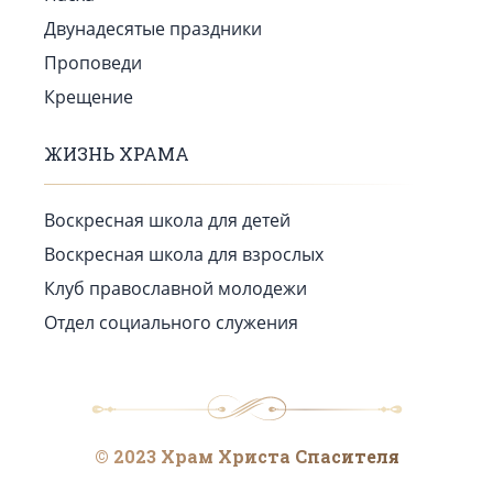
Двунадесятые праздники
Проповеди
Крещение
ЖИЗНЬ ХРАМА
Воскресная школа для детей
Воскресная школа для взрослых
Клуб православной молодежи
Отдел социального служения
© 2023 Храм Христа Спасителя