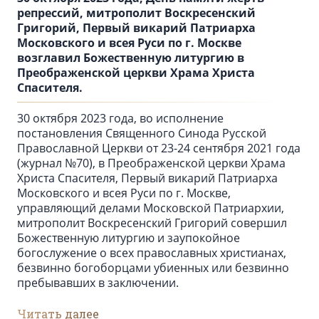
репрессий, митрополит Воскресенский
Григорий, Первый викарий Патриарха
Московского и всея Руси по г. Москве
возглавил Божественную литургию в
Преображенской церкви Храма Христа
Спасителя.
30 октября 2023 года, во исполнение
постановления Священного Синода Русской
Православной Церкви от 23-24 сентября 2021 года
(журнал №70), в Преображенской церкви Храма
Христа Спасителя, Первый викарий Патриарха
Московского и всея Руси по г. Москве,
управляющий делами Московской Патриархии,
митрополит Воскресенский Григорий совершил
Божественную литургию и заупокойное
богослужение о всех православных христианах,
безвинно богоборцами убиенных или безвинно
пребывавших в заключении.
Читать далее