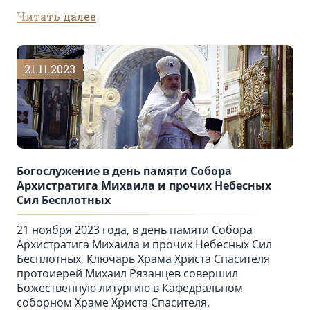
Читать далее
21.11.2023
Богослужение в день памяти Собора
Архистратига Михаила и прочих Небесных
Сил Бесплотных
21 ноября 2023 года, в день памяти Собора
Архистратига Михаила и прочих Небесных Сил
Бесплотных, Ключарь Храма Христа Спасителя
протоиерей Михаил Рязанцев совершил
Божественную литургию в Кафедральном
соборном Храме Христа Спасителя.