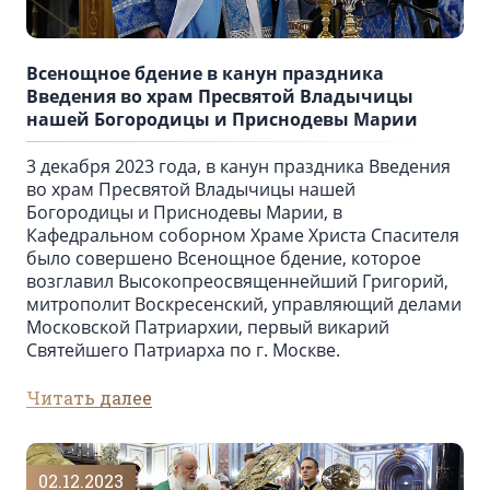
Всенощное бдение в канун праздника
Введения во храм Пресвятой Владычицы
нашей Богородицы и Приснодевы Марии
3 декабря 2023 года, в канун праздника Введения
во храм Пресвятой Владычицы нашей
Богородицы и Приснодевы Марии, в
Кафедральном соборном Храме Христа Спасителя
было совершено Всенощное бдение, которое
возглавил Высокопреосвященнейший Григорий,
митрополит Воскресенский, управляющий делами
Московской Патриархии, первый викарий
Святейшего Патриарха по г. Москве.
Читать далее
02.12.2023