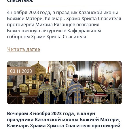
Спасителя.
4 ноября 2023 года, в праздник Казанской иконы
Божией Матери, Ключарь Храма Христа Спасителя
протоиерей Михаил Рязанцев возглавил
Божественную литургию в Кафедральном
cоборном Храме Христа Спасителя.
Читать далее
03.11.2023
Вечером 3 ноября 2023 года, в канун
праздника Казанской иконы Божией Матери,
Ключарь Храма Христа Спасителя протоиерей