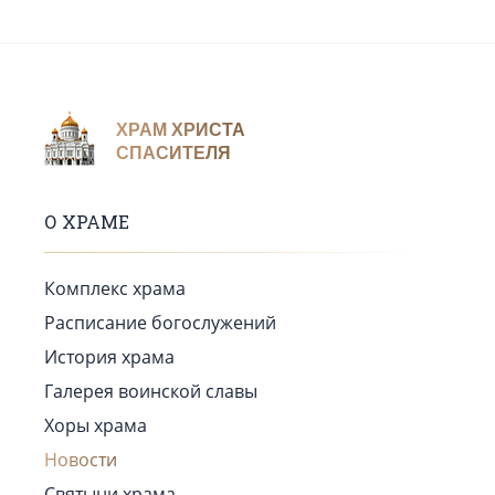
ХРАМ ХРИСТА
СПАСИТЕЛЯ
О ХРАМЕ
Комплекс храма
Расписание богослужений
История храма
Галерея воинской славы
Хоры храма
Новости
Святыни храма