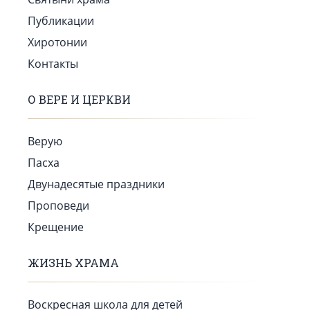
Публикации
Хиротонии
Контакты
О ВЕРЕ И ЦЕРКВИ
Верую
Пасха
Двунадесятые праздники
Проповеди
Крещение
ЖИЗНЬ ХРАМА
Воскресная школа для детей