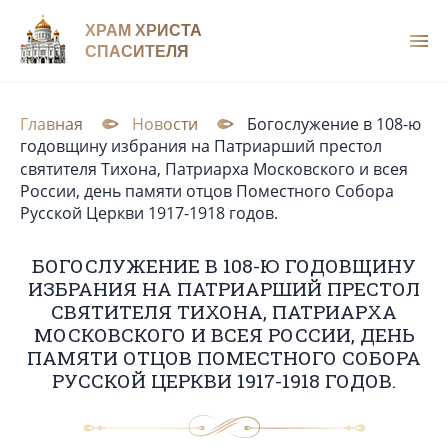
ХРАМ ХРИСТА
СПАСИТЕЛЯ
Главная
Новости
Богослужение в 108-ю
годовщину избрания на Патриарший престол
святителя Тихона, Патриарха Московского и всея
России, день памяти отцов Поместного Собора
Русской Церкви 1917-1918 годов.
БОГОСЛУЖЕНИЕ В 108-Ю ГОДОВЩИНУ
ИЗБРАНИЯ НА ПАТРИАРШИЙ ПРЕСТОЛ
СВЯТИТЕЛЯ ТИХОНА, ПАТРИАРХА
МОСКОВСКОГО И ВСЕЯ РОССИИ, ДЕНЬ
ПАМЯТИ ОТЦОВ ПОМЕСТНОГО СОБОРА
РУССКОЙ ЦЕРКВИ 1917-1918 ГОДОВ.