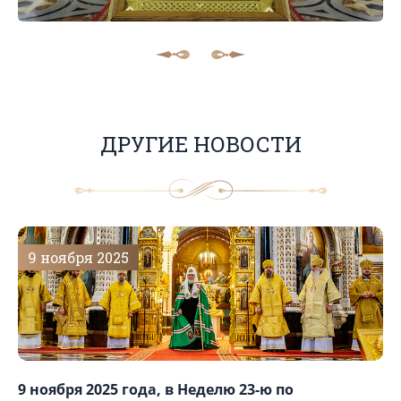
ДРУГИЕ НОВОСТИ
9 ноября 2025
9 ноября 2025 года, в Неделю 23-ю по