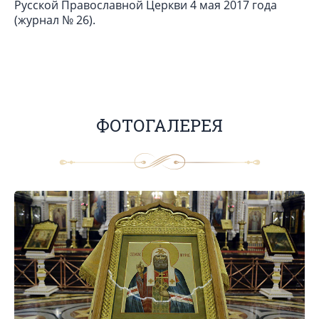
Русской Православной Церкви 4 мая 2017 года
(журнал № 26).
ФОТОГАЛЕРЕЯ