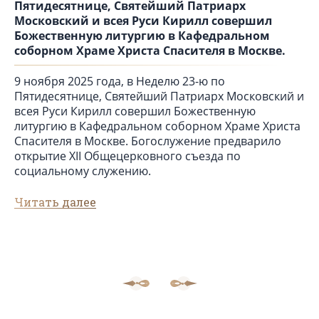
Пятидесятнице, Святейший Патриарх
Московский и всея Руси Кирилл совершил
Божественную литургию в Кафедральном
соборном Храме Христа Спасителя в Москве.
9 ноября 2025 года, в Неделю 23-ю по
Пятидесятнице, Святейший Патриарх Московский и
всея Руси Кирилл совершил Божественную
литургию в Кафедральном соборном Храме Христа
Спасителя в Москве. Богослужение предварило
открытие XII Общецерковного съезда по
социальному служению.
Читать далее