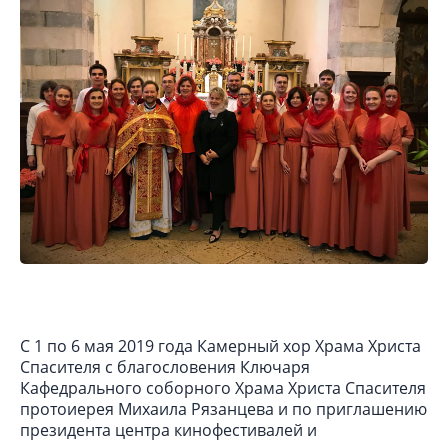
С 1 по 6 мая 2019 года Камерный хор Храма Христа
Спасителя с благословения Ключаря
Кафедрального соборного Храма Христа Спасителя
протоиерея Михаила Рязанцева и по приглашению
президента центра кинофестивалей и