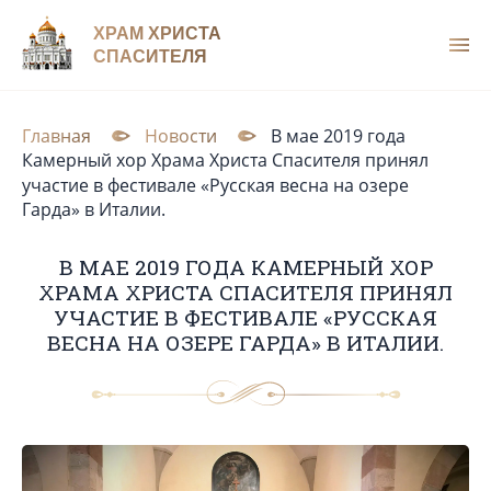
ХРАМ ХРИСТА
СПАСИТЕЛЯ
Главная
Новости
В мае 2019 года
Камерный хор Храма Христа Спасителя принял
участие в фестивале «Русская весна на озере
Гарда» в Италии.
В МАЕ 2019 ГОДА КАМЕРНЫЙ ХОР
ХРАМА ХРИСТА СПАСИТЕЛЯ ПРИНЯЛ
УЧАСТИЕ В ФЕСТИВАЛЕ «РУССКАЯ
ВЕСНА НА ОЗЕРЕ ГАРДА» В ИТАЛИИ.