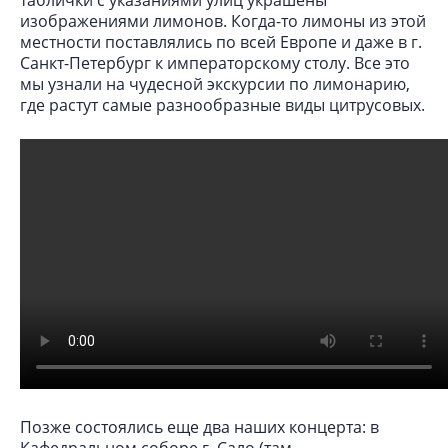
изображениями лимонов. Когда-то лимоны из этой
местности поставлялись по всей Европе и даже в г.
Санкт-Петербург к императорскому столу. Все это
мы узнали на чудесной экскурсии по лимонарию,
где растут самые разнообразные виды цитрусовых.
Позже состоялись еще два наших концерта: в
Кафедральном соборе г. Сало (там