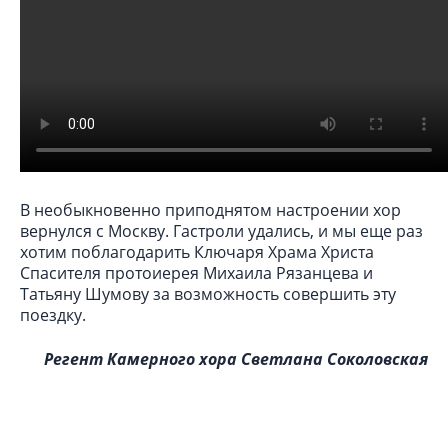
В необыкновенно приподнятом настроении хор
вернулся с Москву. Гастроли удались, и мы еще раз
хотим поблагодарить Ключаря Храма Христа
Спасителя протоиерея Михаила Рязанцева и
Татьяну Шумову за возможность совершить эту
поездку.
Регент Камерного хора Светлана Соколовская