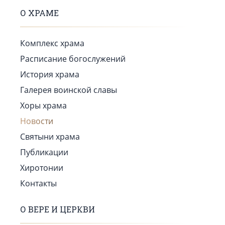
О ХРАМЕ
Комплекс храма
Расписание богослужений
История храма
Галерея воинской славы
Хоры храма
Новости
Святыни храма
Публикации
Хиротонии
Контакты
О ВЕРЕ И ЦЕРКВИ