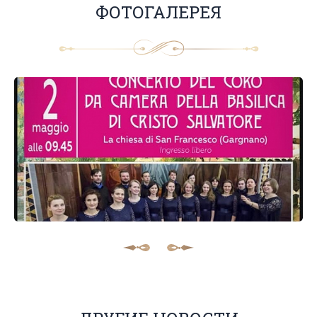
ФОТОГАЛЕРЕЯ