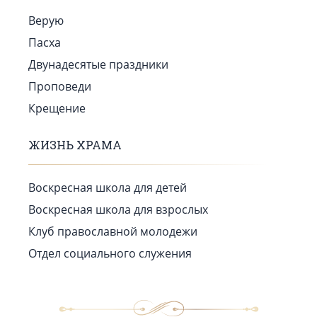
Верую
Пасха
Двунадесятые праздники
Проповеди
Крещение
ЖИЗНЬ ХРАМА
Воскресная школа для детей
Воскресная школа для взрослых
Клуб православной молодежи
Отдел социального служения