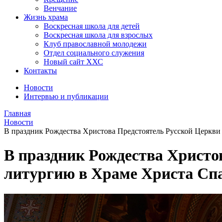
Венчание
Жизнь храма
Воскресная школа для детей
Воскресная школа для взрослых
Клуб православной молодежи
Отдел социального служения
Новый сайт ХХС
Контакты
Новости
Интервью и публикации
Главная
Новости
В праздник Рождества Христова Предстоятель Русской Церкв
В праздник Рождества Христо
литургию в Храме Христа Сп