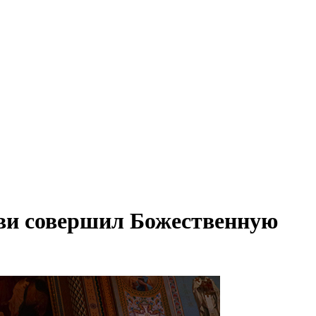
кви совершил Божественную