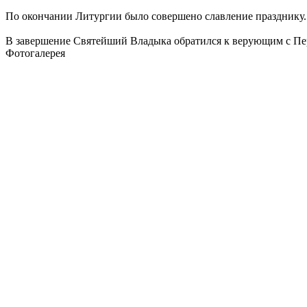
По окончании Литургии было совершено славление празднику.
В завершение Святейший Владыка обратился к верующим с Пе
Фотогалерея