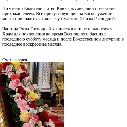
По чтении Евангелия, отец Ключарь совершил помазание
прихожан елеем. Все присутствующие на Богослужении
могли приложиться к ковчегу с частицей Ризы Господней.
Частица Ризы Господней хранится в алтаре и выносится в
Храм для поклонения во время Всенощного бдения в
последнюю субботу месяца и после Божественной литургии в
последнее воскресенье месяца.
Фотогалерея