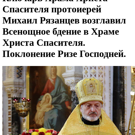
Спасителя протоиерей
Михаил Рязанцев возглавил
Всенощное бдение в Храме
Христа Спасителя.
Поклонение Ризе Господней.