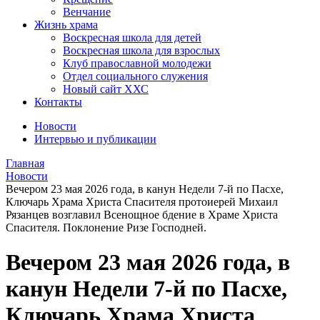
Венчание
Жизнь храма
Воскресная школа для детей
Воскресная школа для взрослых
Клуб православной молодежи
Отдел социального служения
Новый сайт ХХС
Контакты
Новости
Интервью и публикации
Главная
Новости
Вечером 23 мая 2026 года, в канун Недели 7-й по Пасхе,
Ключарь Храма Христа Спасителя протоиерей Михаил
Рязанцев возглавил Всенощное бдение в Храме Христа
Спасителя. Поклонение Ризе Господней.
Вечером 23 мая 2026 года, в
канун Недели 7-й по Пасхе,
Ключарь Храма Христа