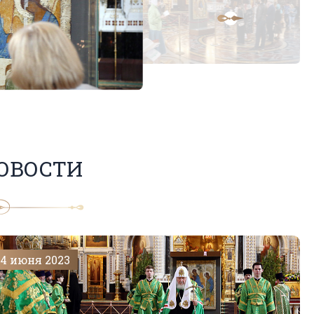
ОВОСТИ
4 июня 2023