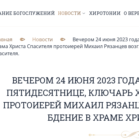
АНИЕ БОГОСЛУЖЕНИЙ
НОВОСТИ
ХИРОТОНИИ
О ВЕР
авная
Новости
Вечером 24 июня 2023 года
ама Христа Спасителя протоиерей Михаил Рязанцев воз
асителя.
ВЕЧЕРОМ 24 ИЮНЯ 2023 ГОДА
ПЯТИДЕСЯТНИЦЕ, КЛЮЧАРЬ 
ПРОТОИЕРЕЙ МИХАИЛ РЯЗАНЦ
БДЕНИЕ В ХРАМЕ ХР