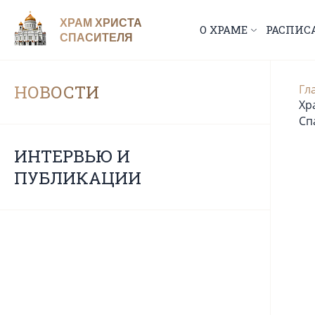
ХРАМ ХРИСТА
О ХРАМЕ
РАСПИС
СПАСИТЕЛЯ
НОВОСТИ
Гл
Хр
Сп
ИНТЕРВЬЮ И
ПУБЛИКАЦИИ