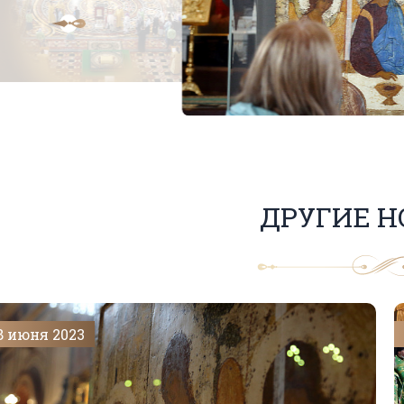
ДРУГИЕ Н
8 июня 2023