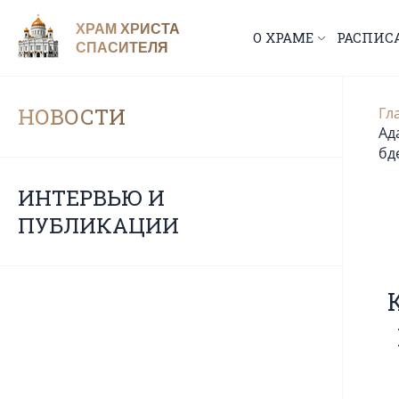
ХРАМ ХРИСТА
О ХРАМЕ
РАСПИС
СПАСИТЕЛЯ
НОВОСТИ
Гл
Ад
бд
ИНТЕРВЬЮ И
ПУБЛИКАЦИИ