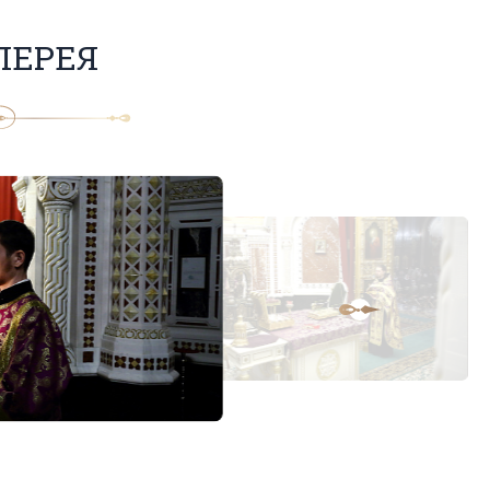
ЛЕРЕЯ