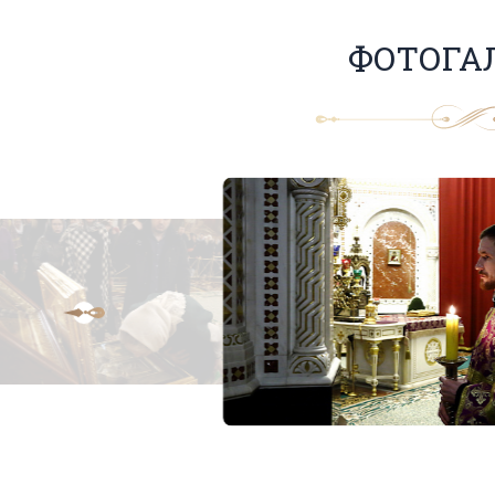
ФОТОГА