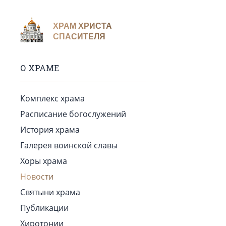
ХРАМ ХРИСТА
СПАСИТЕЛЯ
О ХРАМЕ
Комплекс храма
Расписание богослужений
История храма
Галерея воинской славы
Хоры храма
Новости
Святыни храма
Публикации
Хиротонии