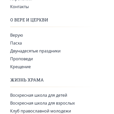
Контакты
О ВЕРЕ И ЦЕРКВИ
Верую
Пасха
Двунадесятые праздники
Проповеди
Крещение
ЖИЗНЬ ХРАМА
Воскресная школа для детей
Воскресная школа для взрослых
Клуб православной молодежи