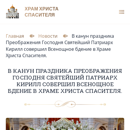
ХРАМ ХРИСТА
СПАСИТЕЛЯ
Главная
Новости
В канун праздника
Преображения Господня Святейший Патриарх
Кирилл совершил Всенощное бдение в Храме
Христа Спасителя.
В КАНУН ПРАЗДНИКА ПРЕОБРАЖЕНИЯ
ГОСПОДНЯ СВЯТЕЙШИЙ ПАТРИАРХ
КИРИЛЛ СОВЕРШИЛ ВСЕНОЩНОЕ
БДЕНИЕ В ХРАМЕ ХРИСТА СПАСИТЕЛЯ.