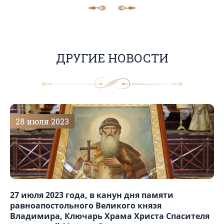
ДРУГИЕ НОВОСТИ
28 июля 2023
27 июля 2023 года, в канун дня памяти
равноапостольного Великого князя
Владимира, Ключарь Храма Христа Спасителя