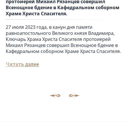
протоиерей Михаил Рязанцев совершил
Всенощное бдение в Кафедральном соборном
Храме Христа Спасителя.
27 июля 2023 года, в канун дня памяти
равноапостольного Великого князя Владимира,
Ключарь Храма Христа Спасителя протоиерей
Михаил Рязанцев совершил Всенощное бдение в
Кафедральном соборном Храме Христа Спасителя.
Читать далее