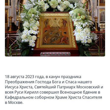
18 августа 2023 года, в канун праздника
Преображения Господа Бога и Спаса нашего
Иисуса Христа, Святейший Патриарх Московский и
всея Руси Кирилл совершил Всенощное бдение в
Кафедральном соборном Храме Христа Спасителя
в Москве.