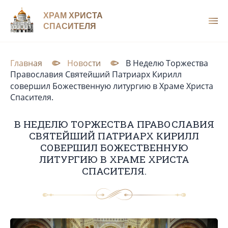
ХРАМ ХРИСТА
СПАСИТЕЛЯ
Главная
Новости
В Неделю Торжества
Православия Святейший Патриарх Кирилл
совершил Божественную литургию в Храме Христа
Спасителя.
В НЕДЕЛЮ ТОРЖЕСТВА ПРАВОСЛАВИЯ
СВЯТЕЙШИЙ ПАТРИАРХ КИРИЛЛ
СОВЕРШИЛ БОЖЕСТВЕННУЮ
ЛИТУРГИЮ В ХРАМЕ ХРИСТА
СПАСИТЕЛЯ.