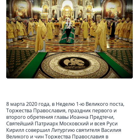
8 марта 2020 года, в Неделю 1-ю Великого поста,
Торжества Православия, праздник первого и
второго обретения главы Иоанна Предтечи,
Святейший Патриарх Московский и всея Руси
Кирилл совершил Литургию святителя Василия
Великого и чин Торжества Православия в