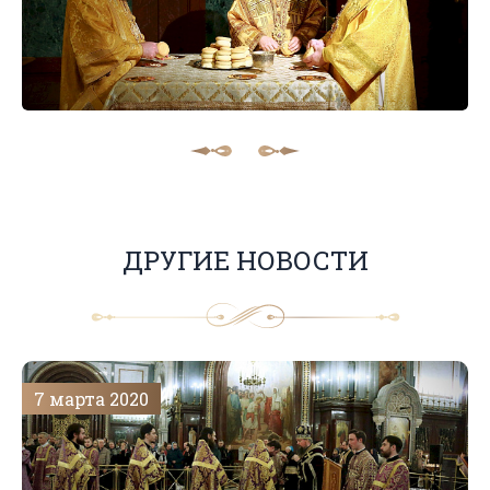
ДРУГИЕ НОВОСТИ
7 марта 2020