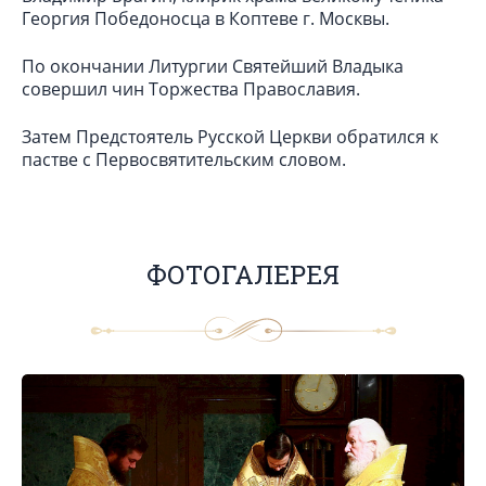
Георгия Победоносца в Коптеве г. Москвы.
По окончании Литургии Святейший Владыка
совершил чин Торжества Православия.
Затем Предстоятель Русской Церкви обратился к
пастве с Первосвятительским словом.
ФОТОГАЛЕРЕЯ