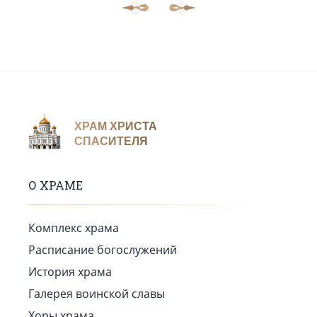
ХРАМ ХРИСТА
СПАСИТЕЛЯ
О ХРАМЕ
Комплекс храма
Расписание богослужений
История храма
Галерея воинской славы
Хоры храма