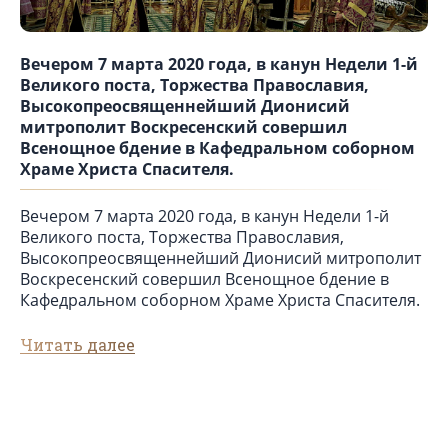
Вечером 7 марта 2020 года, в канун Недели 1-й
Великого поста, Торжества Православия,
Высокопреосвященнейший Дионисий
митрополит Воскресенский совершил
Всенощное бдение в Кафедральном соборном
Храме Христа Спасителя.
Вечером 7 марта 2020 года, в канун Недели 1-й
Великого поста, Торжества Православия,
Высокопреосвященнейший Дионисий митрополит
Воскресенский совершил Всенощное бдение в
Кафедральном соборном Храме Христа Спасителя.
Читать далее