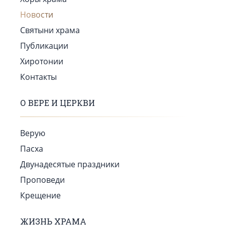
Новости
Святыни храма
Публикации
Хиротонии
Контакты
О ВЕРЕ И ЦЕРКВИ
Верую
Пасха
Двунадесятые праздники
Проповеди
Крещение
ЖИЗНЬ ХРАМА